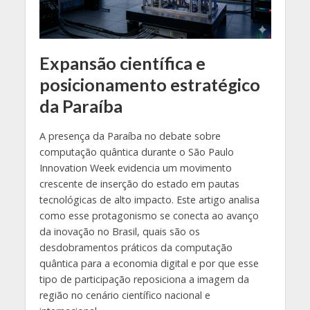
Expansão científica e
posicionamento estratégico
da Paraíba
A presença da Paraíba no debate sobre
computação quântica durante o São Paulo
Innovation Week evidencia um movimento
crescente de inserção do estado em pautas
tecnológicas de alto impacto. Este artigo analisa
como esse protagonismo se conecta ao avanço
da inovação no Brasil, quais são os
desdobramentos práticos da computação
quântica para a economia digital e por que esse
tipo de participação reposiciona a imagem da
região no cenário científico nacional e