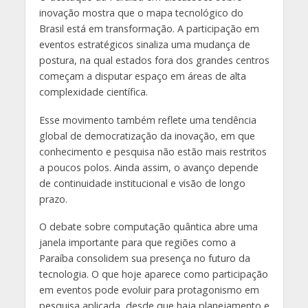
inovação mostra que o mapa tecnológico do
Brasil está em transformação. A participação em
eventos estratégicos sinaliza uma mudança de
postura, na qual estados fora dos grandes centros
começam a disputar espaço em áreas de alta
complexidade científica.
Esse movimento também reflete uma tendência
global de democratização da inovação, em que
conhecimento e pesquisa não estão mais restritos
a poucos polos. Ainda assim, o avanço depende
de continuidade institucional e visão de longo
prazo.
O debate sobre computação quântica abre uma
janela importante para que regiões como a
Paraíba consolidem sua presença no futuro da
tecnologia. O que hoje aparece como participação
em eventos pode evoluir para protagonismo em
pesquisa aplicada, desde que haja planejamento e