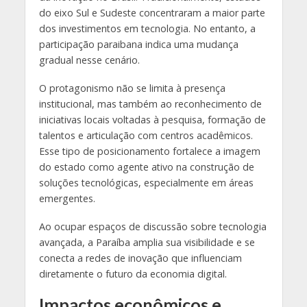
do eixo Sul e Sudeste concentraram a maior parte
dos investimentos em tecnologia. No entanto, a
participação paraibana indica uma mudança
gradual nesse cenário.
O protagonismo não se limita à presença
institucional, mas também ao reconhecimento de
iniciativas locais voltadas à pesquisa, formação de
talentos e articulação com centros acadêmicos.
Esse tipo de posicionamento fortalece a imagem
do estado como agente ativo na construção de
soluções tecnológicas, especialmente em áreas
emergentes.
Ao ocupar espaços de discussão sobre tecnologia
avançada, a Paraíba amplia sua visibilidade e se
conecta a redes de inovação que influenciam
diretamente o futuro da economia digital.
Impactos econômicos e