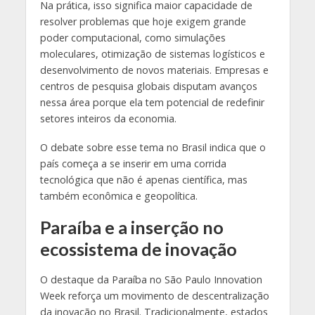
Na prática, isso significa maior capacidade de
resolver problemas que hoje exigem grande
poder computacional, como simulações
moleculares, otimização de sistemas logísticos e
desenvolvimento de novos materiais. Empresas e
centros de pesquisa globais disputam avanços
nessa área porque ela tem potencial de redefinir
setores inteiros da economia.
O debate sobre esse tema no Brasil indica que o
país começa a se inserir em uma corrida
tecnológica que não é apenas científica, mas
também econômica e geopolítica.
Paraíba e a inserção no
ecossistema de inovação
O destaque da Paraíba no São Paulo Innovation
Week reforça um movimento de descentralização
da inovação no Brasil. Tradicionalmente, estados