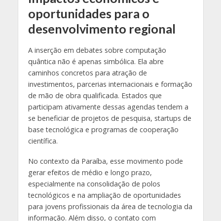
oportunidades para o
desenvolvimento regional
A inserção em debates sobre computação
quântica não é apenas simbólica. Ela abre
caminhos concretos para atração de
investimentos, parcerias internacionais e formação
de mão de obra qualificada. Estados que
participam ativamente dessas agendas tendem a
se beneficiar de projetos de pesquisa, startups de
base tecnológica e programas de cooperação
científica.
No contexto da Paraíba, esse movimento pode
gerar efeitos de médio e longo prazo,
especialmente na consolidação de polos
tecnológicos e na ampliação de oportunidades
para jovens profissionais da área de tecnologia da
informação. Além disso, o contato com