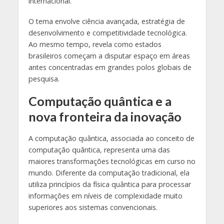
internacional.
O tema envolve ciência avançada, estratégia de
desenvolvimento e competitividade tecnológica.
Ao mesmo tempo, revela como estados
brasileiros começam a disputar espaço em áreas
antes concentradas em grandes polos globais de
pesquisa.
Computação quântica e a
nova fronteira da inovação
A computação quântica, associada ao conceito de
computação quântica, representa uma das
maiores transformações tecnológicas em curso no
mundo. Diferente da computação tradicional, ela
utiliza princípios da física quântica para processar
informações em níveis de complexidade muito
superiores aos sistemas convencionais.