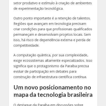
setor produtivo e estímulo à criação de ambientes
de experimentação tecnológica.
Outro ponto importante é a retenção de talentos.
Regiões que avançam em tecnologia precisam
criar condições para que profissionais qualificados
permaneçam e desenvolvam projetos locais. Sem
isso, há risco de dependência externa e perda de
competitividade.
A computação quântica, por sua complexidade,
exige ecossistemas altamente especializados. Isso
significa que o protagonismo da Paraíba precisa
evoluir de participação em debates para
construção de infraestrutura científica contínua.
Um novo posicionamento no
mapa da tecnologia brasileira
O destaque da Paraíba em discussões sobre