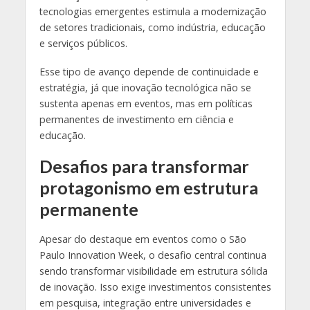
tecnologias emergentes estimula a modernização
de setores tradicionais, como indústria, educação
e serviços públicos.
Esse tipo de avanço depende de continuidade e
estratégia, já que inovação tecnológica não se
sustenta apenas em eventos, mas em políticas
permanentes de investimento em ciência e
educação.
Desafios para transformar
protagonismo em estrutura
permanente
Apesar do destaque em eventos como o São
Paulo Innovation Week, o desafio central continua
sendo transformar visibilidade em estrutura sólida
de inovação. Isso exige investimentos consistentes
em pesquisa, integração entre universidades e