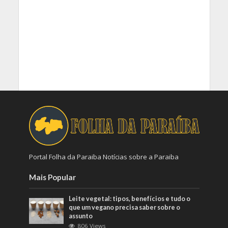
Portal Folha da Paraiba Notícias sobre a Paraiba
Mais Popular
Leite vegetal: tipos, benefícios e tudo o
que um vegano precisa saber sobre o
assunto
806 Views