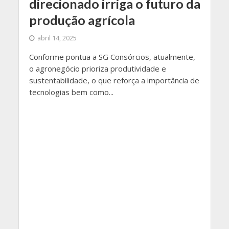
direcionado irriga o futuro da
produção agrícola
abril 14, 2025
Conforme pontua a SG Consórcios, atualmente,
o agronegócio prioriza produtividade e
sustentabilidade, o que reforça a importância de
tecnologias bem como...