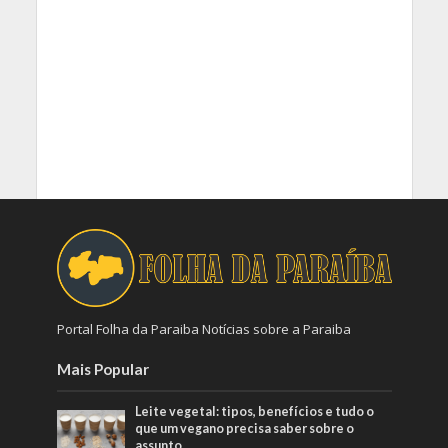
Portal Folha da Paraiba Notícias sobre a Paraiba
Mais Popular
Leite vegetal: tipos, benefícios e tudo o
que um vegano precisa saber sobre o
assunto