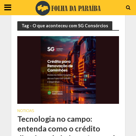
Tag - O que aconteceu com SG Consórcios
NOTICIAS
Tecnologia no campo:
entenda como o crédito