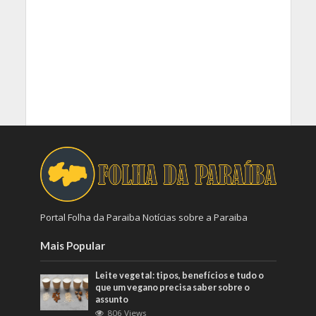
Portal Folha da Paraiba Notícias sobre a Paraiba
Mais Popular
Leite vegetal: tipos, benefícios e tudo o
que um vegano precisa saber sobre o
assunto
806 Views