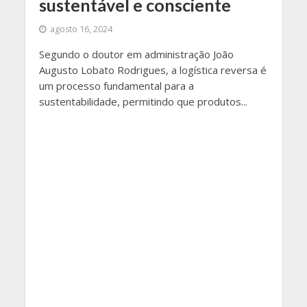
sustentável e consciente
agosto 16, 2024
Segundo o doutor em administração João
Augusto Lobato Rodrigues, a logística reversa é
um processo fundamental para a
sustentabilidade, permitindo que produtos...