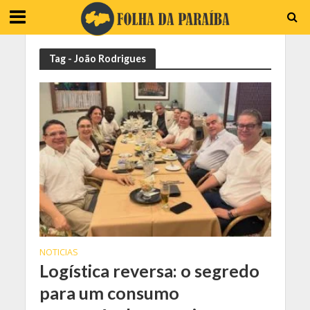
Tag - João Rodrigues
NOTICIAS
Logística reversa: o segredo
para um consumo