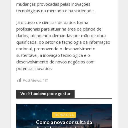
mudanças provocadas pelas inovações
tecnológicas no mercado e na sociedade.
Já o curso de ciências de dados forma
profissionais para atuar na área de ciência de
dados, atendendo demandas por mão de obra
qualificada, do setor de tecnologia da informação
nacional, promovendo o desenvolvimento
sustentável, a inovação tecnológica e o
desenvolvimento de novos negócios com
potencial inovador.
Post Views:
181
Você também pode gostar
TECNOLOGIA
Como a nova consulta da