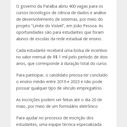
O governo da Paraíba abriu 400 vagas para os
cursos tecnólogos de ciência de dados e análise
de desenvolvimento de sistemas, por meio do
projeto “Limite do Visível”, em João Pessoa. As
oportunidades são para estudantes que foram
alunos de escolas da rede estadual de ensino.
Cada estudante receberá uma bolsa de incentivo
no valor mensal de R$ 1 mil pelo período de dois
anos, que corresponde à duração total do curso.
Para participar, o candidato precisa ter concluído
o ensino médio entre 2019 e 2023 e não pode
possuir qualquer tipo de vínculo empregatício.
As inscrições podem ser feitas até o dia 20 de
maio, por meio de um formulário eletrônico
Para ajudar no processo de inscrição dos
estudantes, uma equipe técnica especializada