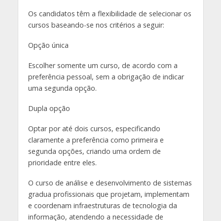
Os candidatos têm a flexibilidade de selecionar os
cursos baseando-se nos critérios a seguir:
Opção única
Escolher somente um curso, de acordo com a
preferência pessoal, sem a obrigação de indicar
uma segunda opção.
Dupla opção
Optar por até dois cursos, especificando
claramente a preferência como primeira e
segunda opções, criando uma ordem de
prioridade entre eles.
O curso de análise e desenvolvimento de sistemas
gradua profissionais que projetam, implementam
e coordenam infraestruturas de tecnologia da
informação, atendendo a necessidade de