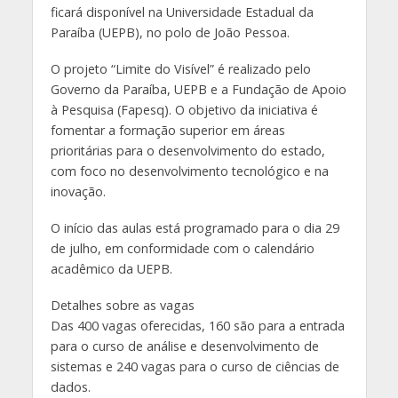
ficará disponível na Universidade Estadual da
Paraíba (UEPB), no polo de João Pessoa.
O projeto “Limite do Visível” é realizado pelo
Governo da Paraíba, UEPB e a Fundação de Apoio
à Pesquisa (Fapesq). O objetivo da iniciativa é
fomentar a formação superior em áreas
prioritárias para o desenvolvimento do estado,
com foco no desenvolvimento tecnológico e na
inovação.
O início das aulas está programado para o dia 29
de julho, em conformidade com o calendário
acadêmico da UEPB.
Detalhes sobre as vagas
Das 400 vagas oferecidas, 160 são para a entrada
para o curso de análise e desenvolvimento de
sistemas e 240 vagas para o curso de ciências de
dados.