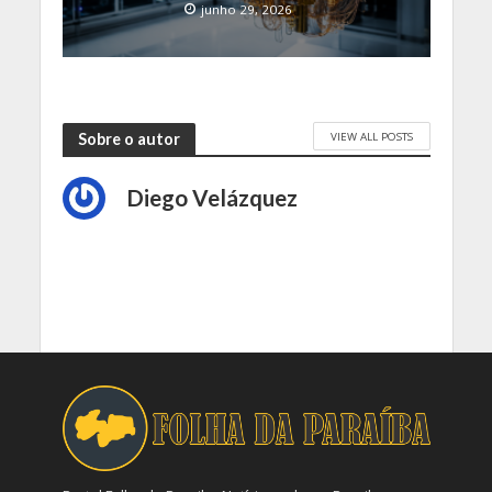
junho 29, 2026
VIEW ALL POSTS
Sobre o autor
Diego Velázquez