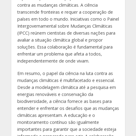
contra as mudanças climáticas. A ciência
transcende fronteiras e requer a cooperação de
países em todo o mundo. Iniciativas como o Painel
Intergovernamental sobre Mudanças Climáticas
(IPCC) reúnem cientistas de diversas nações para
avaliar a situação climática global e propor
soluções. Essa colaboração é fundamental para
enfrentar um problema que afeta a todos,
independentemente de onde vivam.
Em resumo, o papel da ciência na luta contra as
mudanças climáticas é multifacetado e essencial.
Desde a modelagem climática até a pesquisa em
energias renováveis e conservação da
biodiversidade, a ciência fornece as bases para
entender e enfrentar os desafios que as mudanças
climáticas apresentam. A educação e o
monitoramento contínuo são igualmente
importantes para garantir que a sociedade esteja