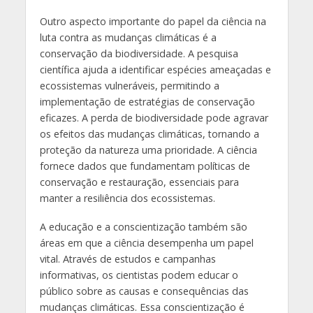
Outro aspecto importante do papel da ciência na
luta contra as mudanças climáticas é a
conservação da biodiversidade. A pesquisa
científica ajuda a identificar espécies ameaçadas e
ecossistemas vulneráveis, permitindo a
implementação de estratégias de conservação
eficazes. A perda de biodiversidade pode agravar
os efeitos das mudanças climáticas, tornando a
proteção da natureza uma prioridade. A ciência
fornece dados que fundamentam políticas de
conservação e restauração, essenciais para
manter a resiliência dos ecossistemas.
A educação e a conscientização também são
áreas em que a ciência desempenha um papel
vital. Através de estudos e campanhas
informativas, os cientistas podem educar o
público sobre as causas e consequências das
mudanças climáticas. Essa conscientização é