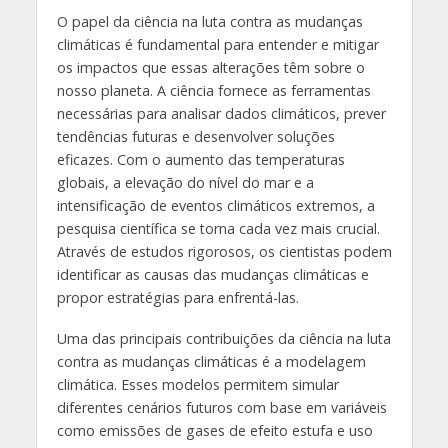
O papel da ciência na luta contra as mudanças
climáticas é fundamental para entender e mitigar
os impactos que essas alterações têm sobre o
nosso planeta. A ciência fornece as ferramentas
necessárias para analisar dados climáticos, prever
tendências futuras e desenvolver soluções
eficazes. Com o aumento das temperaturas
globais, a elevação do nível do mar e a
intensificação de eventos climáticos extremos, a
pesquisa científica se torna cada vez mais crucial.
Através de estudos rigorosos, os cientistas podem
identificar as causas das mudanças climáticas e
propor estratégias para enfrentá-las.
Uma das principais contribuições da ciência na luta
contra as mudanças climáticas é a modelagem
climática. Esses modelos permitem simular
diferentes cenários futuros com base em variáveis
como emissões de gases de efeito estufa e uso