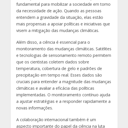
fundamental para mobilizar a sociedade em torno
da necessidade de ação. Quando as pessoas
entendem a gravidade da situação, elas estão
mais propensas a apoiar políticas e iniciativas que
visem a mitigação das mudanças climáticas.
Além disso, a ciência é essencial para o
monitoramento das mudanças climáticas. Satélites
e tecnologias de sensoriamento remoto permitem
que os cientistas coletem dados sobre
temperatura, cobertura de gelo e padrões de
precipitação em tempo real. Esses dados são
cruciais para entender a magnitude das mudanças
climáticas e avaliar a eficácia das políticas
implementadas. O monitoramento contínuo ajuda
a ajustar estratégias e a responder rapidamente a
novas informações.
A colaboração internacional também é um
aspecto importante do papel da ciência na luta