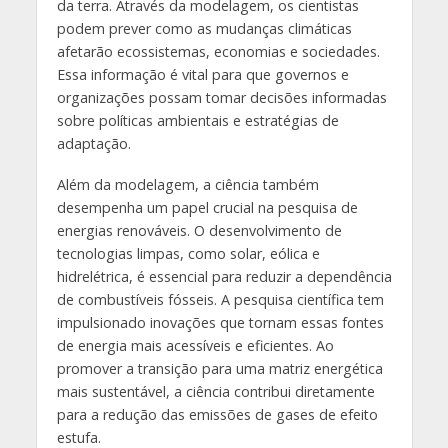
da terra. Através da modelagem, os cientistas
podem prever como as mudanças climáticas
afetarão ecossistemas, economias e sociedades.
Essa informação é vital para que governos e
organizações possam tomar decisões informadas
sobre políticas ambientais e estratégias de
adaptação.
Além da modelagem, a ciência também
desempenha um papel crucial na pesquisa de
energias renováveis. O desenvolvimento de
tecnologias limpas, como solar, eólica e
hidrelétrica, é essencial para reduzir a dependência
de combustíveis fósseis. A pesquisa científica tem
impulsionado inovações que tornam essas fontes
de energia mais acessíveis e eficientes. Ao
promover a transição para uma matriz energética
mais sustentável, a ciência contribui diretamente
para a redução das emissões de gases de efeito
estufa.