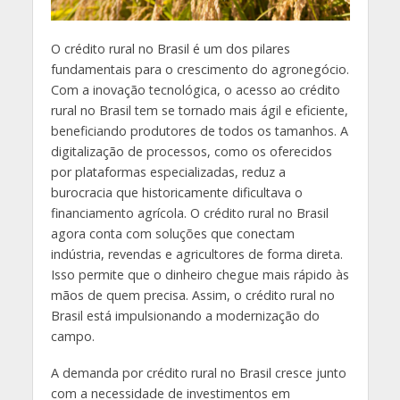
O crédito rural no Brasil é um dos pilares
fundamentais para o crescimento do agronegócio.
Com a inovação tecnológica, o acesso ao crédito
rural no Brasil tem se tornado mais ágil e eficiente,
beneficiando produtores de todos os tamanhos. A
digitalização de processos, como os oferecidos
por plataformas especializadas, reduz a
burocracia que historicamente dificultava o
financiamento agrícola. O crédito rural no Brasil
agora conta com soluções que conectam
indústria, revendas e agricultores de forma direta.
Isso permite que o dinheiro chegue mais rápido às
mãos de quem precisa. Assim, o crédito rural no
Brasil está impulsionando a modernização do
campo.
A demanda por crédito rural no Brasil cresce junto
com a necessidade de investimentos em