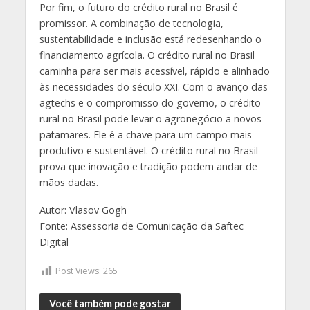
Por fim, o futuro do crédito rural no Brasil é
promissor. A combinação de tecnologia,
sustentabilidade e inclusão está redesenhando o
financiamento agrícola. O crédito rural no Brasil
caminha para ser mais acessível, rápido e alinhado
às necessidades do século XXI. Com o avanço das
agtechs e o compromisso do governo, o crédito
rural no Brasil pode levar o agronegócio a novos
patamares. Ele é a chave para um campo mais
produtivo e sustentável. O crédito rural no Brasil
prova que inovação e tradição podem andar de
mãos dadas.
Autor: Vlasov Gogh
Fonte: Assessoria de Comunicação da Saftec
Digital
Post Views:
265
Você também pode gostar