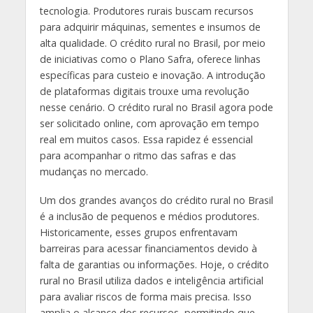
tecnologia. Produtores rurais buscam recursos
para adquirir máquinas, sementes e insumos de
alta qualidade. O crédito rural no Brasil, por meio
de iniciativas como o Plano Safra, oferece linhas
específicas para custeio e inovação. A introdução
de plataformas digitais trouxe uma revolução
nesse cenário. O crédito rural no Brasil agora pode
ser solicitado online, com aprovação em tempo
real em muitos casos. Essa rapidez é essencial
para acompanhar o ritmo das safras e das
mudanças no mercado.
Um dos grandes avanços do crédito rural no Brasil
é a inclusão de pequenos e médios produtores.
Historicamente, esses grupos enfrentavam
barreiras para acessar financiamentos devido à
falta de garantias ou informações. Hoje, o crédito
rural no Brasil utiliza dados e inteligência artificial
para avaliar riscos de forma mais precisa. Isso
amplia o alcance dos recursos, permitindo que