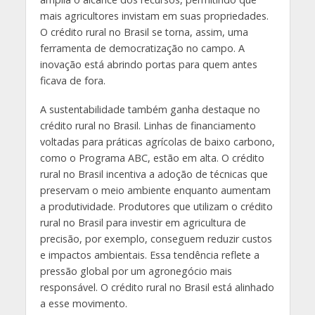
mais agricultores invistam em suas propriedades.
O crédito rural no Brasil se torna, assim, uma
ferramenta de democratização no campo. A
inovação está abrindo portas para quem antes
ficava de fora.
A sustentabilidade também ganha destaque no
crédito rural no Brasil. Linhas de financiamento
voltadas para práticas agrícolas de baixo carbono,
como o Programa ABC, estão em alta. O crédito
rural no Brasil incentiva a adoção de técnicas que
preservam o meio ambiente enquanto aumentam
a produtividade. Produtores que utilizam o crédito
rural no Brasil para investir em agricultura de
precisão, por exemplo, conseguem reduzir custos
e impactos ambientais. Essa tendência reflete a
pressão global por um agronegócio mais
responsável. O crédito rural no Brasil está alinhado
a esse movimento.