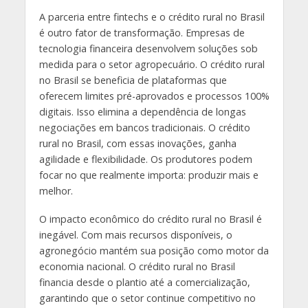
A parceria entre fintechs e o crédito rural no Brasil
é outro fator de transformação. Empresas de
tecnologia financeira desenvolvem soluções sob
medida para o setor agropecuário. O crédito rural
no Brasil se beneficia de plataformas que
oferecem limites pré-aprovados e processos 100%
digitais. Isso elimina a dependência de longas
negociações em bancos tradicionais. O crédito
rural no Brasil, com essas inovações, ganha
agilidade e flexibilidade. Os produtores podem
focar no que realmente importa: produzir mais e
melhor.
O impacto econômico do crédito rural no Brasil é
inegável. Com mais recursos disponíveis, o
agronegócio mantém sua posição como motor da
economia nacional. O crédito rural no Brasil
financia desde o plantio até a comercialização,
garantindo que o setor continue competitivo no