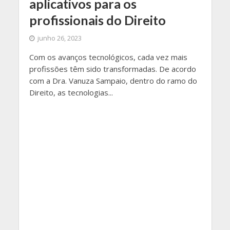
aplicativos para os
profissionais do Direito
junho 26, 2023
Com os avanços tecnológicos, cada vez mais
profissões têm sido transformadas. De acordo
com a Dra. Vanuza Sampaio, dentro do ramo do
Direito, as tecnologias...