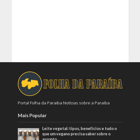
Portal Folha da Paraiba Notícias sobre a Paraiba
Mais Popular
Leite vegetal: tipos, benefícios e tudo o
que um vegano precisa saber sobre o
assunto