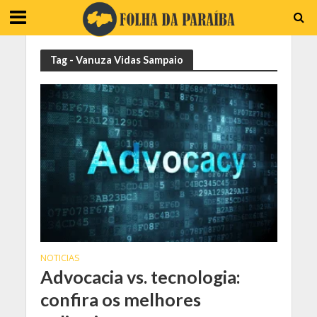
Tag - Vanuza Vidas Sampaio
NOTICIAS
Advocacia vs. tecnologia:
confira os melhores