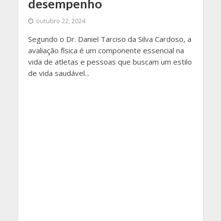
desempenho
outubro 22, 2024
Segundo o Dr. Daniel Tarciso da Silva Cardoso, a
avaliação física é um componente essencial na
vida de atletas e pessoas que buscam um estilo
de vida saudável...