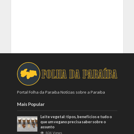
Portal Folha da Paraiba Notícias sobre a Paraiba
Mais Popular
Leite vegetal: tipos, benefícios e tudo o
que um vegano precisa saber sobre o
assunto
804 Views