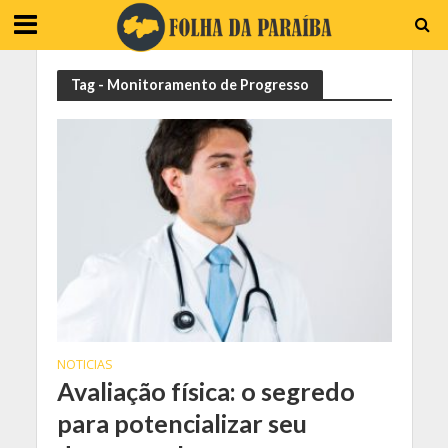
Tag - Monitoramento de Progresso
NOTICIAS
Avaliação física: o segredo
para potencializar seu