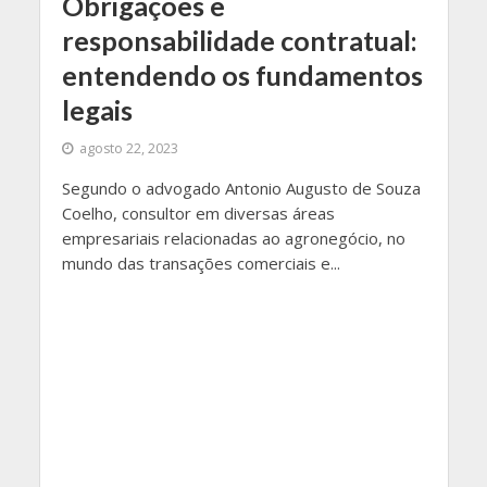
Obrigações e
responsabilidade contratual:
entendendo os fundamentos
legais
agosto 22, 2023
Segundo o advogado Antonio Augusto de Souza
Coelho, consultor em diversas áreas
empresariais relacionadas ao agronegócio, no
mundo das transações comerciais e...