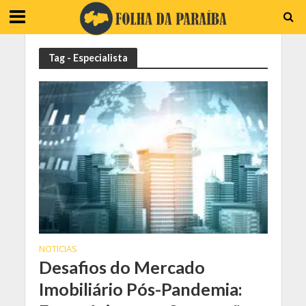
Tag - Especialista
NOTICIAS
Desafios do Mercado
Imobiliário Pós-Pandemia: