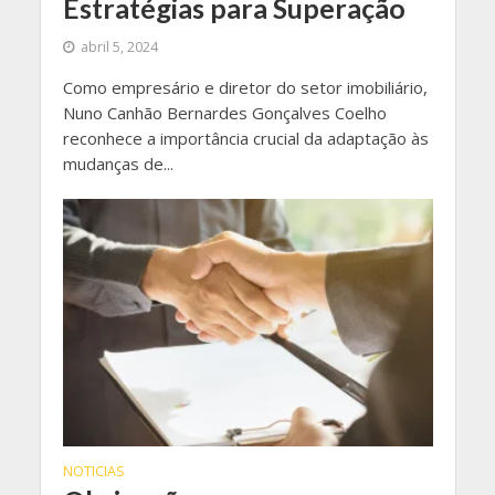
Estratégias para Superação
abril 5, 2024
Como empresário e diretor do setor imobiliário,
Nuno Canhão Bernardes Gonçalves Coelho
reconhece a importância crucial da adaptação às
mudanças de...
NOTICIAS