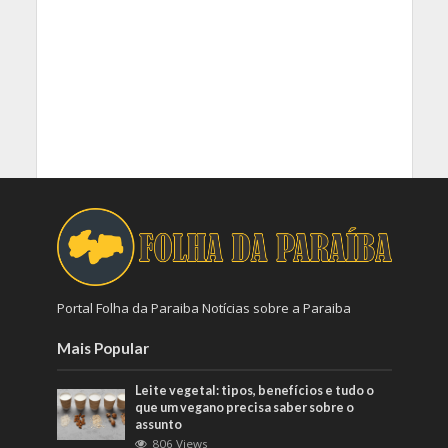
Portal Folha da Paraiba Notícias sobre a Paraiba
Mais Popular
Leite vegetal: tipos, benefícios e tudo o
que um vegano precisa saber sobre o
assunto
806 Views