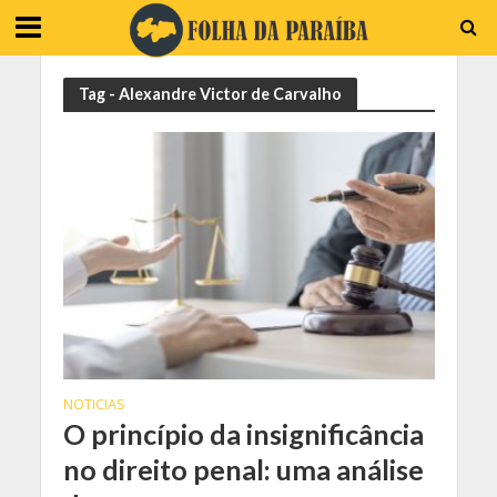
Tag - Alexandre Victor de Carvalho
NOTICIAS
O princípio da insignificância
no direito penal: uma análise