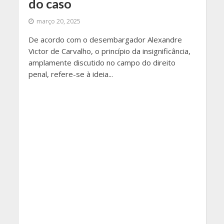
do caso
março 20, 2025
De acordo com o desembargador Alexandre
Victor de Carvalho, o princípio da insignificância,
amplamente discutido no campo do direito
penal, refere-se à ideia...