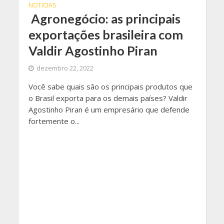
NOTICIAS
Agronegócio: as principais
exportações brasileira com
Valdir Agostinho Piran
dezembro 22, 2022
Você sabe quais são os principais produtos que
o Brasil exporta para os demais países? Valdir
Agostinho Piran é um empresário que defende
fortemente o...