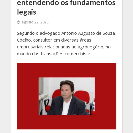
entendendo os fundamentos
legais
agosto 22, 2023
Segundo o advogado Antonio Augusto de Souza
Coelho, consultor em diversas áreas
empresariais relacionadas ao agronegócio, no
mundo das transações comerciais e...