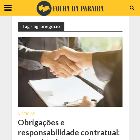
Tag - agronegócio
NOTICIAS
Obrigações e
responsabilidade contratual: