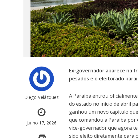
Ex-governador aparece na fr
pesados e o eleitorado parai
A Paraíba entrou oficialmente
Diego Velázquez
do estado no início de abril 
ganhou um novo capítulo que
que comandou a Paraíba por d
junho 17, 2026
vice-governador que agora te
sido eleito diretamente para 