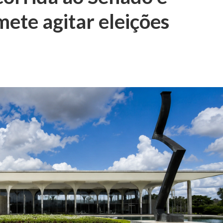
mete agitar eleições