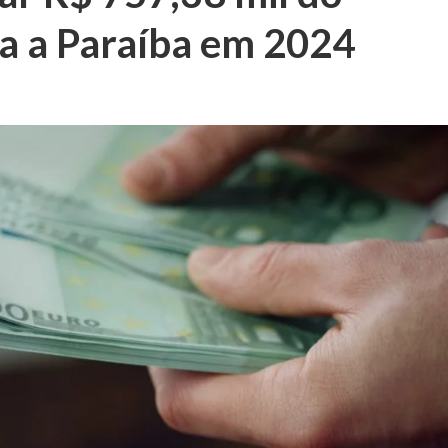
ra a Paraíba em 2024