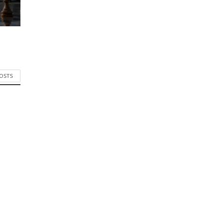
POSTS