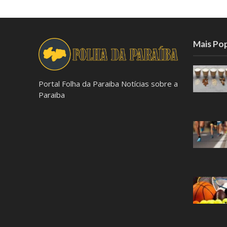
Mais Po
Portal Folha da Paraiba Notícias sobre a
Paraiba