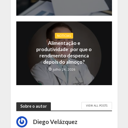
NOTICIAS
Alimentação e
produtividade: por que o
rendimento despenca
depois do almoço?
julho 24, 2026
VIEW ALL POSTS
Sobre o autor
Diego Velázquez