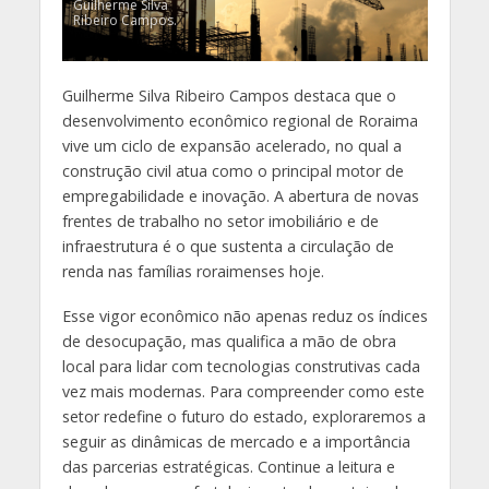
Guilherme Silva
Ribeiro Campos.
Guilherme Silva Ribeiro Campos destaca que o
desenvolvimento econômico regional de Roraima
vive um ciclo de expansão acelerado, no qual a
construção civil atua como o principal motor de
empregabilidade e inovação. A abertura de novas
frentes de trabalho no setor imobiliário e de
infraestrutura é o que sustenta a circulação de
renda nas famílias roraimenses hoje.
Esse vigor econômico não apenas reduz os índices
de desocupação, mas qualifica a mão de obra
local para lidar com tecnologias construtivas cada
vez mais modernas. Para compreender como este
setor redefine o futuro do estado, exploraremos a
seguir as dinâmicas de mercado e a importância
das parcerias estratégicas. Continue a leitura e