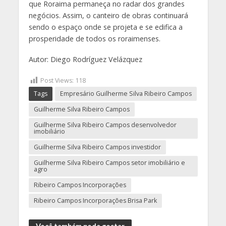
que Roraima permaneça no radar dos grandes
negócios. Assim, o canteiro de obras continuará
sendo o espaço onde se projeta e se edifica a
prosperidade de todos os roraimenses.
Autor: Diego Rodríguez Velázquez
Post Views:
118
Tags
Empresário Guilherme Silva Ribeiro Campos
Guilherme Silva Ribeiro Campos
Guilherme Silva Ribeiro Campos desenvolvedor
imobiliário
Guilherme Silva Ribeiro Campos investidor
Guilherme Silva Ribeiro Campos setor imobiliário e
agro
Ribeiro Campos Incorporações
Ribeiro Campos Incorporações Brisa Park