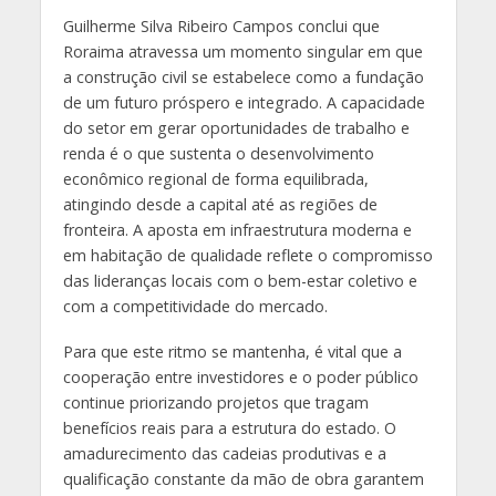
Guilherme Silva Ribeiro Campos conclui que
Roraima atravessa um momento singular em que
a construção civil se estabelece como a fundação
de um futuro próspero e integrado. A capacidade
do setor em gerar oportunidades de trabalho e
renda é o que sustenta o desenvolvimento
econômico regional de forma equilibrada,
atingindo desde a capital até as regiões de
fronteira. A aposta em infraestrutura moderna e
em habitação de qualidade reflete o compromisso
das lideranças locais com o bem-estar coletivo e
com a competitividade do mercado.
Para que este ritmo se mantenha, é vital que a
cooperação entre investidores e o poder público
continue priorizando projetos que tragam
benefícios reais para a estrutura do estado. O
amadurecimento das cadeias produtivas e a
qualificação constante da mão de obra garantem