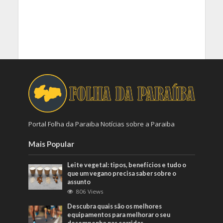
Portal Folha da Paraiba Notícias sobre a Paraiba
Mais Popular
Leite vegetal: tipos, benefícios e tudo o
que um vegano precisa saber sobre o
assunto
806 Views
Descubra quais são os melhores
equipamentos para melhorar o seu