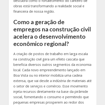
descubra como o fortalecimento do canteiro de
obras está transformando a realidade social e
financeira de nossa região.
Como a geração de
empregos na construção civil
acelera o desenvolvimento
econômico regional?
A criação de postos de trabalho em larga escala
na construção civil gera um efeito cascata que
beneficia diversos outros segmentos da economia
local. Cada novo empreendimento lançado em
Boa Vista ou no interior mobiliza uma cadeia
extensa, que vai desde a indústria de materiais até
o setor de serviços e comércio. Esse movimento
injeta recursos diretamente na base da pirâmide
social, fomentando o consumo e permitindo que
pequenas empresas prosperem ao redor dos