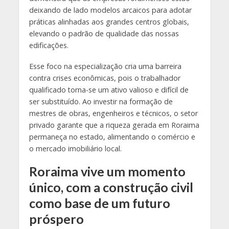
deixando de lado modelos arcaicos para adotar
práticas alinhadas aos grandes centros globais,
elevando o padrão de qualidade das nossas
edificações.
Esse foco na especialização cria uma barreira
contra crises econômicas, pois o trabalhador
qualificado torna-se um ativo valioso e difícil de
ser substituído. Ao investir na formação de
mestres de obras, engenheiros e técnicos, o setor
privado garante que a riqueza gerada em Roraima
permaneça no estado, alimentando o comércio e
o mercado imobiliário local.
Roraima vive um momento
único, com a construção civil
como base de um futuro
próspero