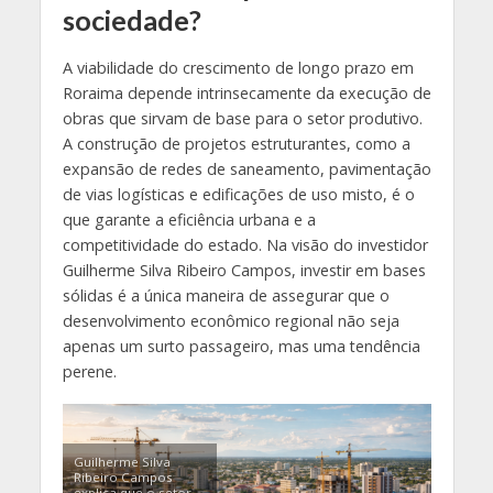
sociedade?
A viabilidade do crescimento de longo prazo em
Roraima depende intrinsecamente da execução de
obras que sirvam de base para o setor produtivo.
A construção de projetos estruturantes, como a
expansão de redes de saneamento, pavimentação
de vias logísticas e edificações de uso misto, é o
que garante a eficiência urbana e a
competitividade do estado. Na visão do investidor
Guilherme Silva Ribeiro Campos, investir em bases
sólidas é a única maneira de assegurar que o
desenvolvimento econômico regional não seja
apenas um surto passageiro, mas uma tendência
perene.
Guilherme Silva
Ribeiro Campos
explica que o setor