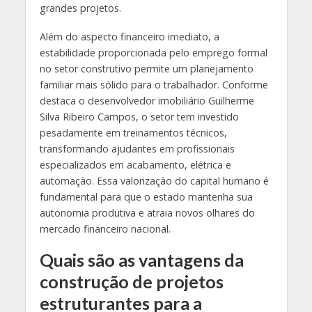
grandes projetos.
Além do aspecto financeiro imediato, a
estabilidade proporcionada pelo emprego formal
no setor construtivo permite um planejamento
familiar mais sólido para o trabalhador. Conforme
destaca o desenvolvedor imobiliário Guilherme
Silva Ribeiro Campos, o setor tem investido
pesadamente em treinamentos técnicos,
transformando ajudantes em profissionais
especializados em acabamento, elétrica e
automação. Essa valorização do capital humano é
fundamental para que o estado mantenha sua
autonomia produtiva e atraia novos olhares do
mercado financeiro nacional.
Quais são as vantagens da
construção de projetos
estruturantes para a