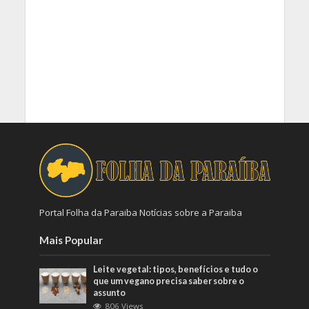
Portal Folha da Paraiba Notícias sobre a Paraiba
Mais Popular
Leite vegetal: tipos, benefícios e tudo o
que um vegano precisa saber sobre o
assunto
806 Views