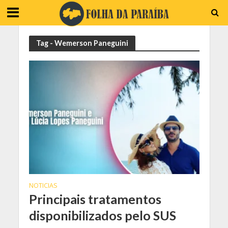
Tag - Wemerson Paneguini
NOTICIAS
Principais tratamentos
disponibilizados pelo SUS