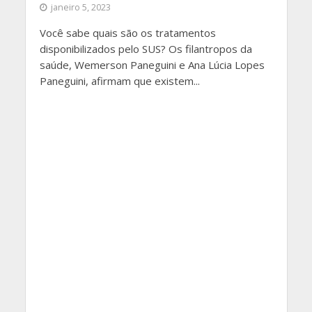
janeiro 5, 2023
Você sabe quais são os tratamentos
disponibilizados pelo SUS? Os filantropos da
saúde, Wemerson Paneguini e Ana Lúcia Lopes
Paneguini, afirmam que existem...