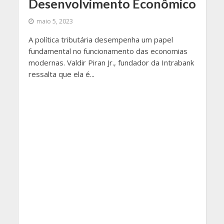
Desenvolvimento Econômico
maio 5, 2023
A política tributária desempenha um papel
fundamental no funcionamento das economias
modernas. Valdir Piran Jr., fundador da Intrabank
ressalta que ela é...