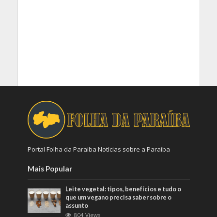
Portal Folha da Paraiba Notícias sobre a Paraiba
Mais Popular
Leite vegetal: tipos, benefícios e tudo o
que um vegano precisa saber sobre o
assunto
804 Views