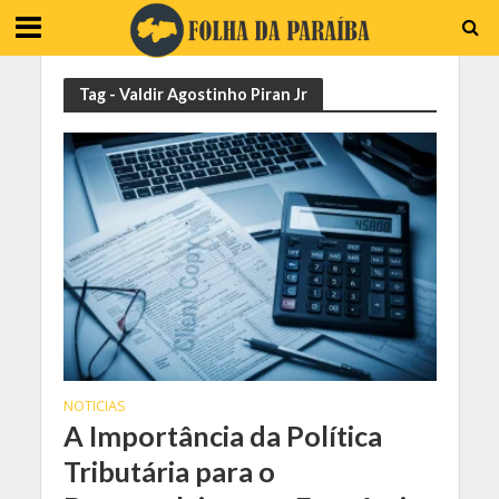
Tag - Valdir Agostinho Piran Jr
NOTICIAS
A Importância da Política
Tributária para o