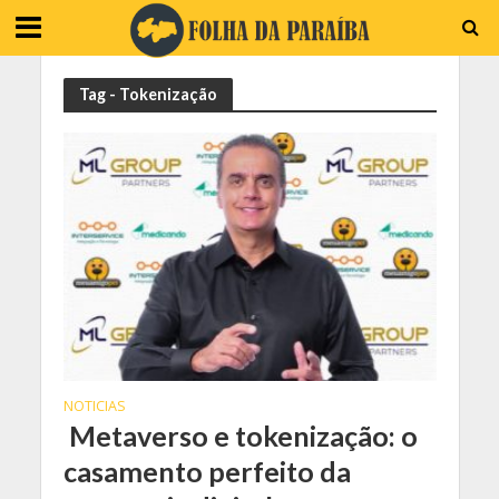
Tag - Tokenização
NOTICIAS
Metaverso e tokenização: o
casamento perfeito da