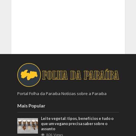
Portal Folha da Paraiba Notícias sobre a Paraiba
Mais Popular
Leite vegetal: tipos, benefícios e tudo o
que um vegano precisa saber sobre o
assunto
806 Views