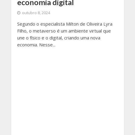
economia digital
outubro 8, 2024
Segundo o especialista Milton de Oliveira Lyra
Filho, o metaverso é um ambiente virtual que
une o físico e o digital, criando uma nova
economia. Nesse...