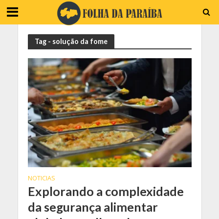
Tag - solução da fome
NOTICIAS
Explorando a complexidade
da segurança alimentar