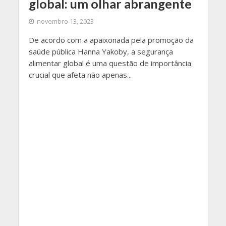
global: um olhar abrangente
novembro 13, 2023
De acordo com a apaixonada pela promoção da
saúde pública Hanna Yakoby, a segurança
alimentar global é uma questão de importância
crucial que afeta não apenas...