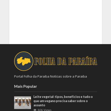
Portal Folha da Paraiba Notícias sobre a Paraiba
Mais Popular
Leite vegetal: tipos, benefícios e tudo o
que um vegano precisa saber sobre o
assunto
806 Views