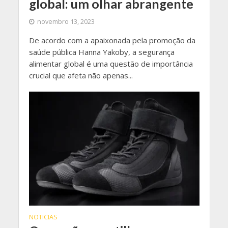
global: um olhar abrangente
novembro 13, 2023
De acordo com a apaixonada pela promoção da
saúde pública Hanna Yakoby, a segurança
alimentar global é uma questão de importância
crucial que afeta não apenas...
NOTICIAS