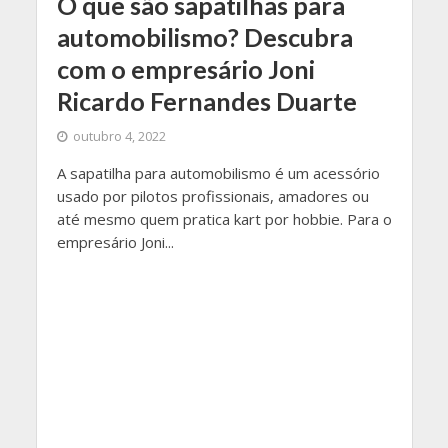
O que são sapatilhas para
automobilismo? Descubra
com o empresário Joni
Ricardo Fernandes Duarte
outubro 4, 2022
A sapatilha para automobilismo é um acessório
usado por pilotos profissionais, amadores ou
até mesmo quem pratica kart por hobbie. Para o
empresário Joni...