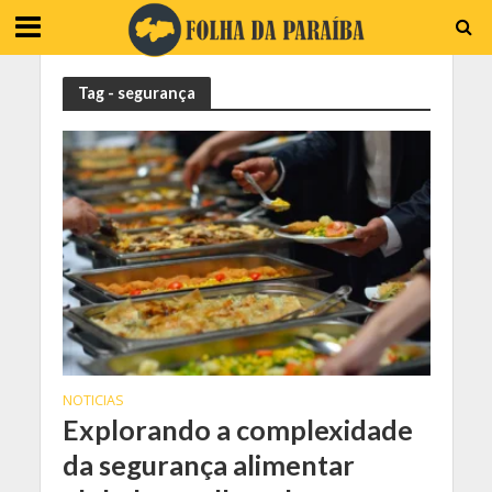
Tag - segurança
NOTICIAS
Explorando a complexidade
da segurança alimentar