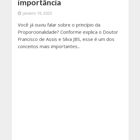
importância
janeiro 19, 2023
Você já ouviu falar sobre o princípio da
Proporcionalidade? Conforme explica o Doutor
Francisco de Assis e Silva JBS, esse é um dos
conceitos mais importantes...