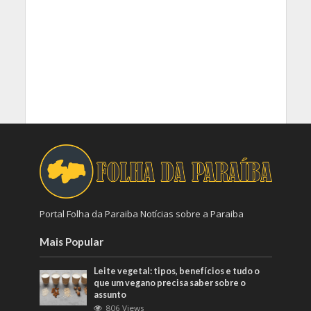
Portal Folha da Paraiba Notícias sobre a Paraiba
Mais Popular
Leite vegetal: tipos, benefícios e tudo o
que um vegano precisa saber sobre o
assunto
806 Views