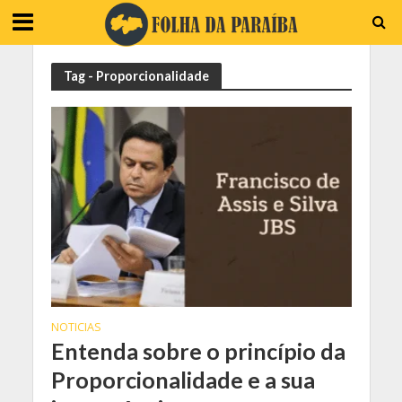
Tag - Proporcionalidade
NOTICIAS
Entenda sobre o princípio da
Proporcionalidade e a sua