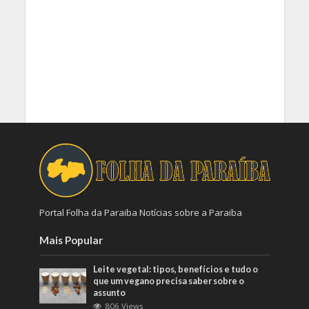
Portal Folha da Paraiba Notícias sobre a Paraiba
Mais Popular
Leite vegetal: tipos, benefícios e tudo o
que um vegano precisa saber sobre o
assunto
806 Views