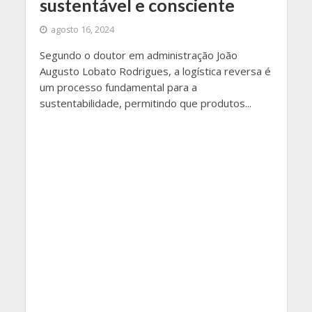
sustentável e consciente
agosto 16, 2024
Segundo o doutor em administração João
Augusto Lobato Rodrigues, a logística reversa é
um processo fundamental para a
sustentabilidade, permitindo que produtos...