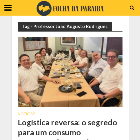
Tag - Professor João Augusto Rodrigues
NOTICIAS
Logística reversa: o segredo
para um consumo