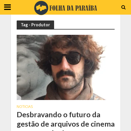
Tag - Produtor
NOTICIAS
Desbravando o futuro da
gestão de arquivos de cinema