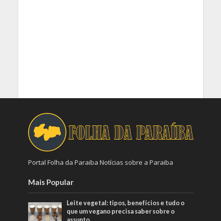
Portal Folha da Paraiba Notícias sobre a Paraiba
Mais Popular
Leite vegetal: tipos, benefícios e tudo o
que um vegano precisa saber sobre o
assunto