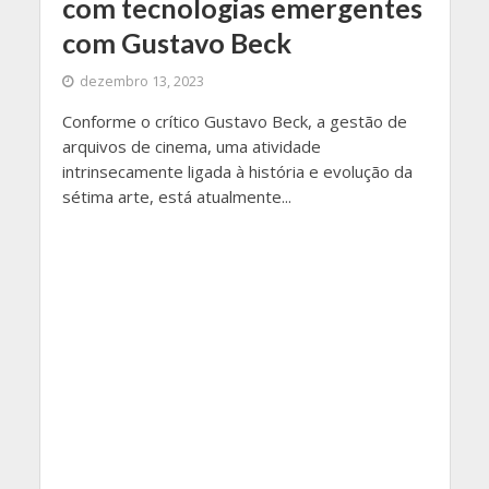
com tecnologias emergentes
com Gustavo Beck
dezembro 13, 2023
Conforme o crítico Gustavo Beck, a gestão de
arquivos de cinema, uma atividade
intrinsecamente ligada à história e evolução da
sétima arte, está atualmente...