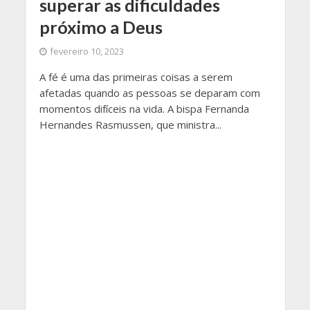
superar as dificuldades
próximo a Deus
fevereiro 10, 2023
A fé é uma das primeiras coisas a serem
afetadas quando as pessoas se deparam com
momentos difíceis na vida. A bispa Fernanda
Hernandes Rasmussen, que ministra...