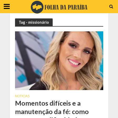
Tag - missionário
NOTICIAS
Momentos difíceis e a
manutenção da fé: como