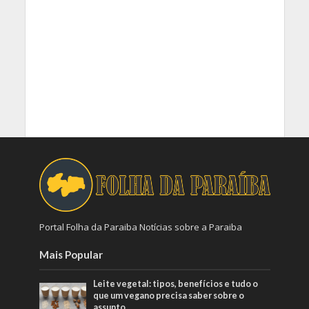
Portal Folha da Paraiba Notícias sobre a Paraiba
Mais Popular
Leite vegetal: tipos, benefícios e tudo o
que um vegano precisa saber sobre o
assunto