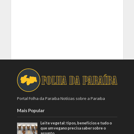
Portal Folha da Paraiba Notícias sobre a Paraiba
Mais Popular
Leite vegetal: tipos, benefícios e tudo o
que um vegano precisa saber sobre o
assunto