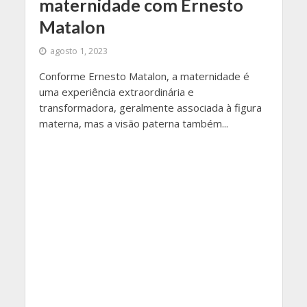
maternidade com Ernesto
Matalon
agosto 1, 2023
Conforme Ernesto Matalon, a maternidade é
uma experiência extraordinária e
transformadora, geralmente associada à figura
materna, mas a visão paterna também...