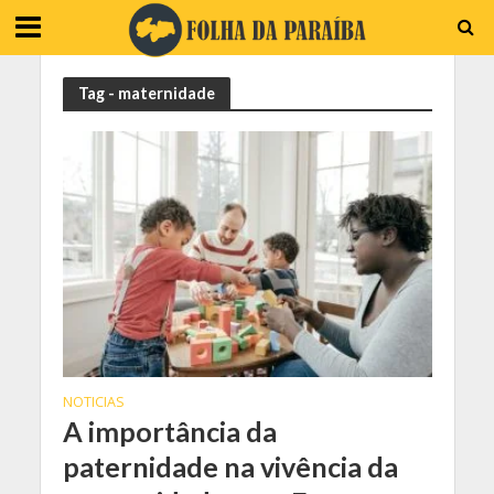
Tag - maternidade
NOTICIAS
A importância da
paternidade na vivência da