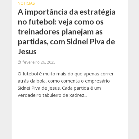
NOTICIAS
A importância da estratégia
no futebol: veja como os
treinadores planejam as
partidas, com Sidnei Piva de
Jesus
fevereiro 26, 2025
O futebol é muito mais do que apenas correr
atrás da bola, como comenta o empresário
Sidnei Piva de Jesus. Cada partida é um
verdadeiro tabuleiro de xadrez...