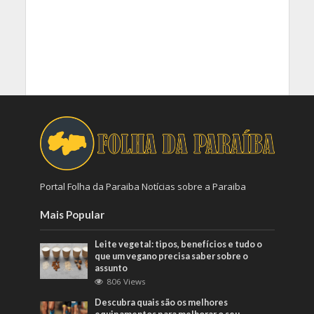
Portal Folha da Paraiba Notícias sobre a Paraiba
Mais Popular
Leite vegetal: tipos, benefícios e tudo o
que um vegano precisa saber sobre o
assunto
806 Views
Descubra quais são os melhores