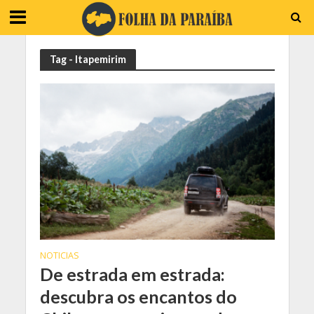
Tag - Itapemirim
NOTICIAS
De estrada em estrada:
descubra os encantos do