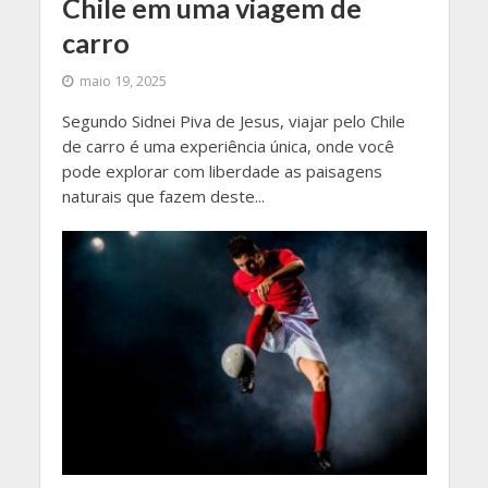
Chile em uma viagem de
carro
maio 19, 2025
Segundo Sidnei Piva de Jesus, viajar pelo Chile
de carro é uma experiência única, onde você
pode explorar com liberdade as paisagens
naturais que fazem deste...