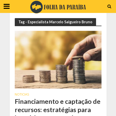
Tag - Especialista Marcelo Salgueiro Bruno
NOTICIAS
Financiamento e captação de
recursos: estratégias para