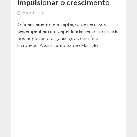
impulsionar o crescimento
maio 16, 2023
O financiamento e a captação de recursos
desempenham um papel fundamental no mundo
dos negócios e organizações sem fins
lucrativos. Assim como expõe Marcelo...