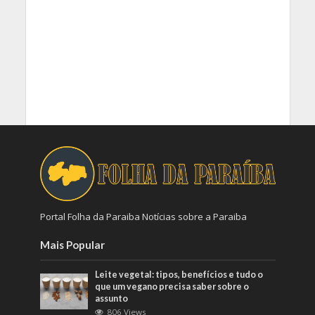
Portal Folha da Paraiba Notícias sobre a Paraiba
Mais Popular
Leite vegetal: tipos, benefícios e tudo o
que um vegano precisa saber sobre o
assunto
806 Views