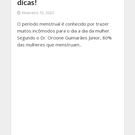
dicas!
fevereiro 15, 2023
O período menstrual é conhecido por trazer
muitos incômodos para o dia a dia da mulher.
Segundo o Dr. Orcione Guimarães Júnior, 80%
das mulheres que menstruam...