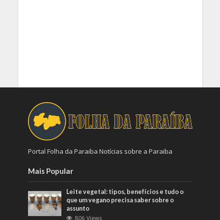
Portal Folha da Paraiba Notícias sobre a Paraiba
Mais Popular
Leite vegetal: tipos, benefícios e tudo o
que um vegano precisa saber sobre o
assunto
806 Views