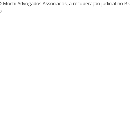
& Mochi Advogados Associados, a recuperação judicial no Br
...