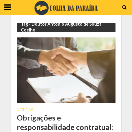
Tag - Doutor Antonio Augusto de Souza
Coelho
NOTICIAS
Obrigações e
responsabilidade contratual: