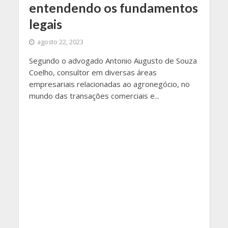
entendendo os fundamentos
legais
agosto 22, 2023
Segundo o advogado Antonio Augusto de Souza
Coelho, consultor em diversas áreas
empresariais relacionadas ao agronegócio, no
mundo das transações comerciais e...