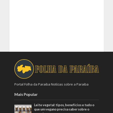
Portal Folha da Paraiba Notícias sobre a Paraiba
Mais Popular
Leite vegetal: tipos, benefícios e tudo o
que um vegano precisa saber sobre o