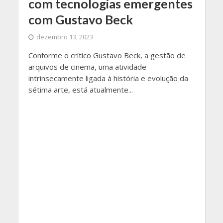
com tecnologias emergentes
com Gustavo Beck
dezembro 13, 2023
Conforme o crítico Gustavo Beck, a gestão de
arquivos de cinema, uma atividade
intrinsecamente ligada à história e evolução da
sétima arte, está atualmente...