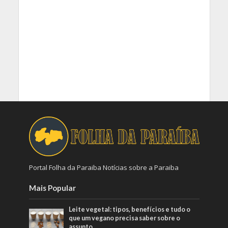
Portal Folha da Paraiba Notícias sobre a Paraiba
Mais Popular
Leite vegetal: tipos, benefícios e tudo o
que um vegano precisa saber sobre o
assunto