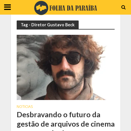
Tag - Diretor Gustavo Beck
NOTICIAS
Desbravando o futuro da
gestão de arquivos de cinema