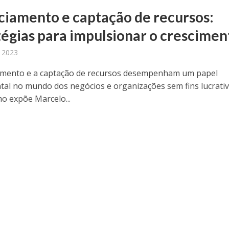
ciamento e captação de recursos:
tégias para impulsionar o crescimen
 2023
amento e a captação de recursos desempenham um papel
al no mundo dos negócios e organizações sem fins lucrativ
o expõe Marcelo...