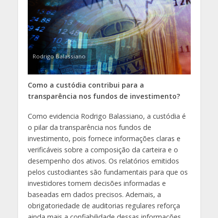
Rodrigo Balassiano
Como a custódia contribui para a
transparência nos fundos de investimento?
Como evidencia Rodrigo Balassiano, a custódia é
o pilar da transparência nos fundos de
investimento, pois fornece informações claras e
verificáveis sobre a composição da carteira e o
desempenho dos ativos. Os relatórios emitidos
pelos custodiantes são fundamentais para que os
investidores tomem decisões informadas e
baseadas em dados precisos. Ademais, a
obrigatoriedade de auditorias regulares reforça
ainda mais a confiabilidade dessas informações,