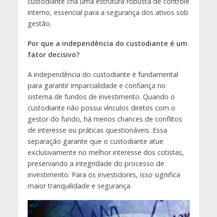
custodiante cria uma estrutura robusta de controle
interno, essencial para a segurança dos ativos sob
gestão.
Por que a independência do custodiante é um
fator decisivo?
A independência do custodiante é fundamental
para garantir imparcialidade e confiança no
sistema de fundos de investimento. Quando o
custodiante não possui vínculos diretos com o
gestor do fundo, há menos chances de conflitos
de interesse ou práticas questionáveis. Essa
separação garante que o custodiante atue
exclusivamente no melhor interesse dos cotistas,
preservando a integridade do processo de
investimento. Para os investidores, isso significa
maior tranquilidade e segurança.