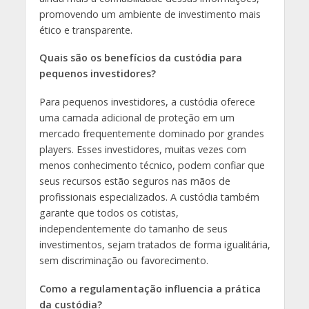
promovendo um ambiente de investimento mais
ético e transparente.
Quais são os benefícios da custódia para
pequenos investidores?
Para pequenos investidores, a custódia oferece
uma camada adicional de proteção em um
mercado frequentemente dominado por grandes
players. Esses investidores, muitas vezes com
menos conhecimento técnico, podem confiar que
seus recursos estão seguros nas mãos de
profissionais especializados. A custódia também
garante que todos os cotistas,
independentemente do tamanho de seus
investimentos, sejam tratados de forma igualitária,
sem discriminação ou favorecimento.
Como a regulamentação influencia a prática
da custódia?