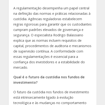
A regulamentação desempenha um papel central
na definição das normas e práticas relacionadas à
custódia. Agências reguladoras estabelecem
regras rigorosas para garantir que os custodiantes
cumpram padrões elevados de governança e
segurança. O especialista Rodrigo Balassiano
explica que as normas incluem requisitos de
capital, procedimentos de auditoria e mecanismos
de supervisão contínua. A conformidade com
essas regulamentações é essencial para a
confiança dos investidores e a estabilidade do
mercado.
Qual é o futuro da custódia nos fundos de
investimento?
O futuro da custódia nos fundos de investimento
está intrinsecamente ligado à evolução
tecnológica e às mudanças no comportamento