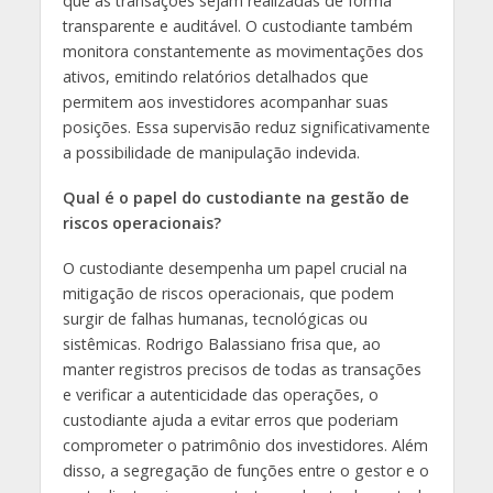
que as transações sejam realizadas de forma
transparente e auditável. O custodiante também
monitora constantemente as movimentações dos
ativos, emitindo relatórios detalhados que
permitem aos investidores acompanhar suas
posições. Essa supervisão reduz significativamente
a possibilidade de manipulação indevida.
Qual é o papel do custodiante na gestão de
riscos operacionais?
O custodiante desempenha um papel crucial na
mitigação de riscos operacionais, que podem
surgir de falhas humanas, tecnológicas ou
sistêmicas. Rodrigo Balassiano frisa que, ao
manter registros precisos de todas as transações
e verificar a autenticidade das operações, o
custodiante ajuda a evitar erros que poderiam
comprometer o patrimônio dos investidores. Além
disso, a segregação de funções entre o gestor e o