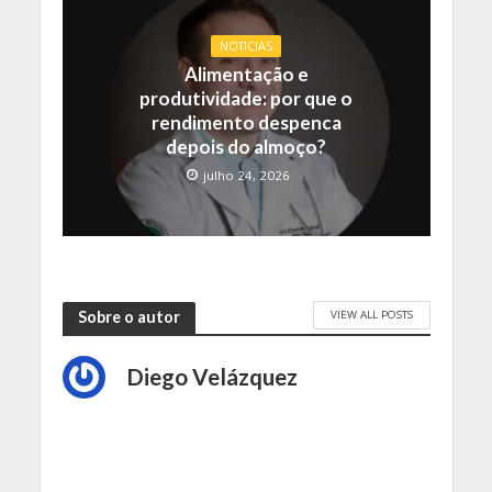
NOTICIAS
Alimentação e
produtividade: por que o
rendimento despenca
depois do almoço?
julho 24, 2026
VIEW ALL POSTS
Sobre o autor
Diego Velázquez