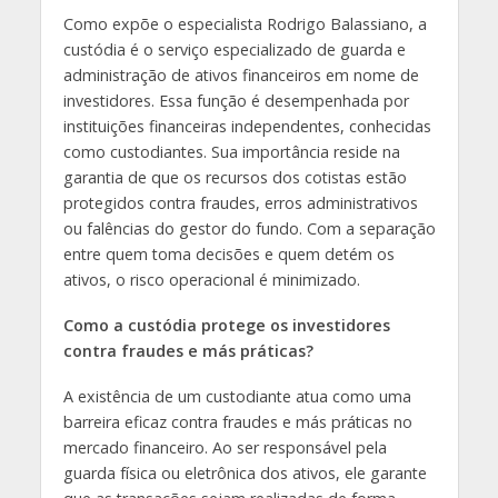
Como expõe o especialista Rodrigo Balassiano, a
custódia é o serviço especializado de guarda e
administração de ativos financeiros em nome de
investidores. Essa função é desempenhada por
instituições financeiras independentes, conhecidas
como custodiantes. Sua importância reside na
garantia de que os recursos dos cotistas estão
protegidos contra fraudes, erros administrativos
ou falências do gestor do fundo. Com a separação
entre quem toma decisões e quem detém os
ativos, o risco operacional é minimizado.
Como a custódia protege os investidores
contra fraudes e más práticas?
A existência de um custodiante atua como uma
barreira eficaz contra fraudes e más práticas no
mercado financeiro. Ao ser responsável pela
guarda física ou eletrônica dos ativos, ele garante