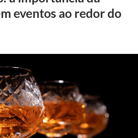
 em eventos ao redor do