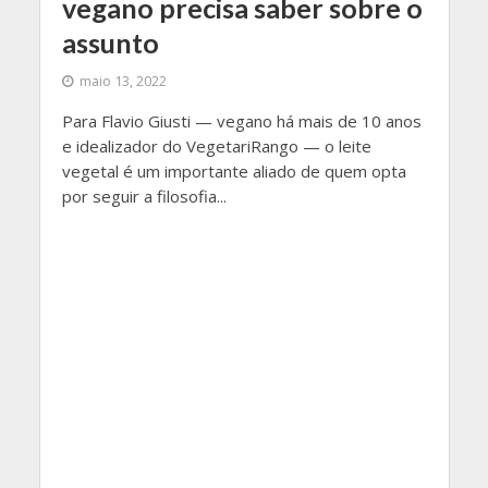
vegano precisa saber sobre o
assunto
maio 13, 2022
Para Flavio Giusti — vegano há mais de 10 anos
e idealizador do VegetariRango — o leite
vegetal é um importante aliado de quem opta
por seguir a filosofia...