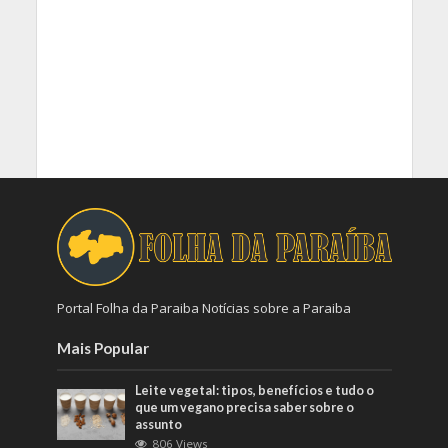
Portal Folha da Paraiba Notícias sobre a Paraiba
Mais Popular
Leite vegetal: tipos, benefícios e tudo o
que um vegano precisa saber sobre o
assunto
806 Views