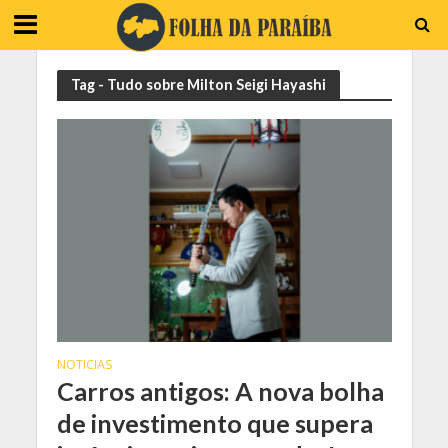
Tag - Tudo sobre Milton Seigi Hayashi
NOTICIAS
Carros antigos: A nova bolha
de investimento que supera