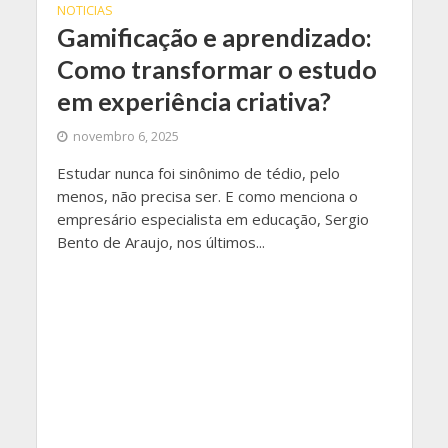
NOTICIAS
Gamificação e aprendizado:
Como transformar o estudo
em experiência criativa?
novembro 6, 2025
Estudar nunca foi sinônimo de tédio, pelo
menos, não precisa ser. E como menciona o
empresário especialista em educação, Sergio
Bento de Araujo, nos últimos...