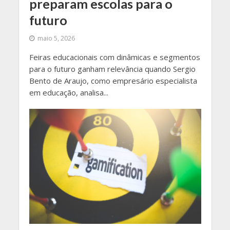
preparam escolas para o
futuro
maio 5, 2026
Feiras educacionais com dinâmicas e segmentos
para o futuro ganham relevância quando Sergio
Bento de Araujo, como empresário especialista
em educação, analisa...