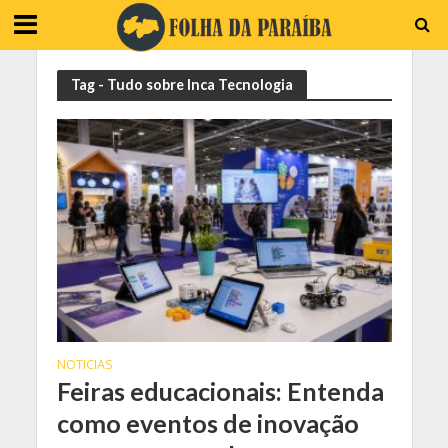
Tag - Tudo sobre Inca Tecnologia
NOTICIAS
Feiras educacionais: Entenda
como eventos de inovação