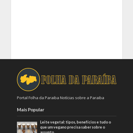
Portal Folha da Paraiba Notícias sobre a Paraiba
Mais Popular
Leite vegetal: tipos, benefícios e tudo o
que um vegano precisa saber sobre o
assunto