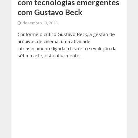
com tecnologias emergentes
com Gustavo Beck
dezembro 13, 2023
Conforme o crítico Gustavo Beck, a gestão de
arquivos de cinema, uma atividade
intrinsecamente ligada à história e evolução da
sétima arte, está atualmente...