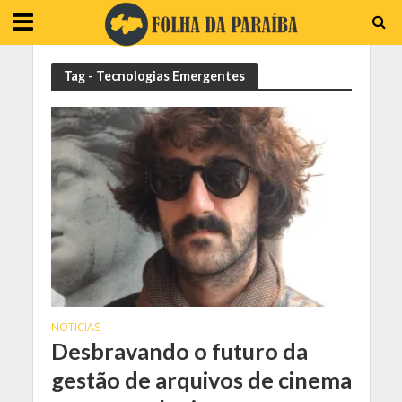
Tag - Tecnologias Emergentes
NOTICIAS
Desbravando o futuro da
gestão de arquivos de cinema