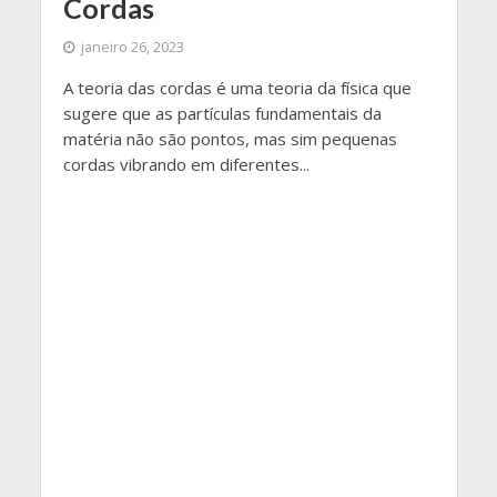
Cordas
janeiro 26, 2023
A teoria das cordas é uma teoria da física que
sugere que as partículas fundamentais da
matéria não são pontos, mas sim pequenas
cordas vibrando em diferentes...