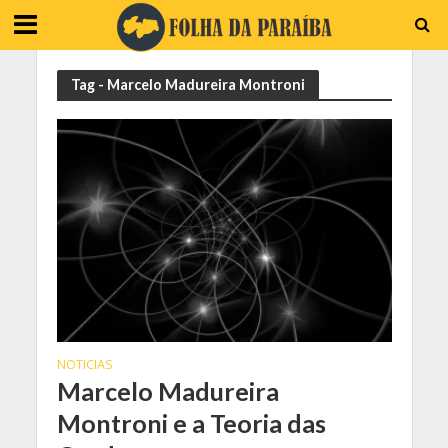
Tag - Marcelo Madureira Montroni
NOTICIAS
Marcelo Madureira
Montroni e a Teoria das