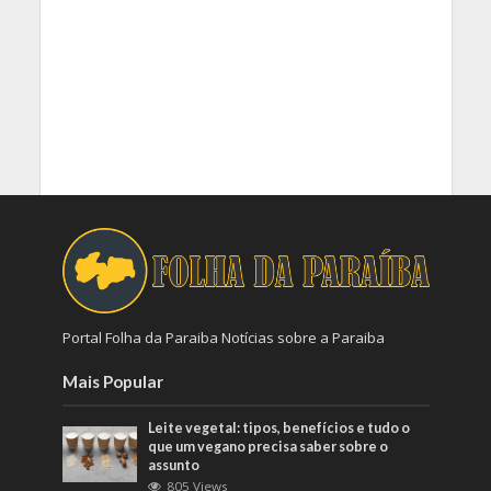
Portal Folha da Paraiba Notícias sobre a Paraiba
Mais Popular
Leite vegetal: tipos, benefícios e tudo o
que um vegano precisa saber sobre o
assunto
805 Views