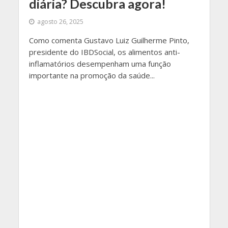
diária? Descubra agora!
agosto 26, 2025
Como comenta Gustavo Luiz Guilherme Pinto,
presidente do IBDSocial, os alimentos anti-
inflamatórios desempenham uma função
importante na promoção da saúde...