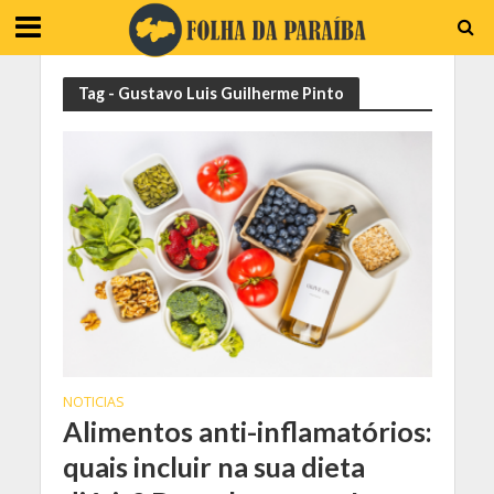
Tag - Gustavo Luis Guilherme Pinto
NOTICIAS
Alimentos anti-inflamatórios:
quais incluir na sua dieta