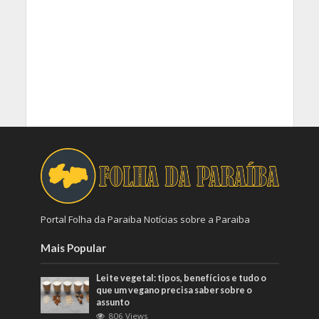
Portal Folha da Paraiba Notícias sobre a Paraiba
Mais Popular
Leite vegetal: tipos, benefícios e tudo o
que um vegano precisa saber sobre o
assunto
806 Views