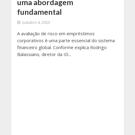
uma abordagem
fundamental
outubro 4, 2023
A avaliação de risco em empréstimos
corporativos é uma parte essencial do sistema
financeiro global. Conforme explica Rodrigo
Balassiano, diretor da ID...