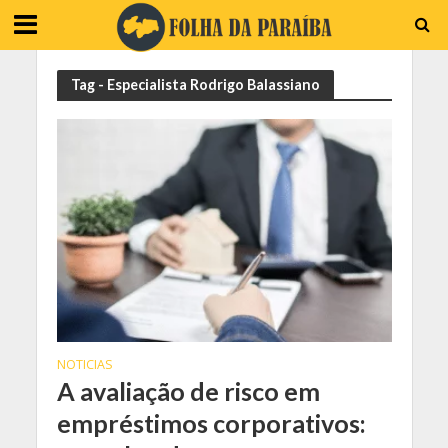
Tag - Especialista Rodrigo Balassiano
NOTICIAS
A avaliação de risco em
empréstimos corporativos: