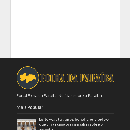
Portal Folha da Paraiba Notícias sobre a Paraiba
Mais Popular
Leite vegetal: tipos, benefícios e tudo o
que um vegano precisa saber sobre o
assunto