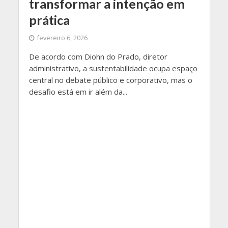
transformar a intenção em
prática
fevereiro 6, 2026
De acordo com Diohn do Prado, diretor
administrativo, a sustentabilidade ocupa espaço
central no debate público e corporativo, mas o
desafio está em ir além da...