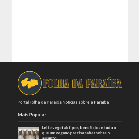
Portal Folha da Paraiba Notícias sobre a Paraiba
Mais Popular
Leite vegetal: tipos, benefícios e tudo o
que um vegano precisa saber sobre o
assunto