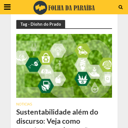
Tag - Diohn do Prado
NOTICIAS
Sustentabilidade além do
discurso: Veja como