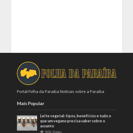
Portal Folha da Paraiba Notícias sobre a Paraiba
Mais Popular
Leite vegetal: tipos, benefícios e tudo o
que um vegano precisa saber sobre o
assunto
806 Views