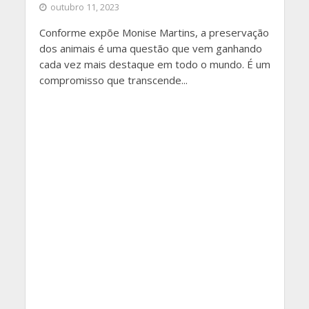
outubro 11, 2023
Conforme expõe Monise Martins, a preservação
dos animais é uma questão que vem ganhando
cada vez mais destaque em todo o mundo. É um
compromisso que transcende...