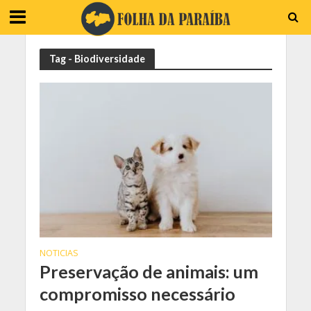
Tag - Biodiversidade
NOTICIAS
Preservação de animais: um
compromisso necessário