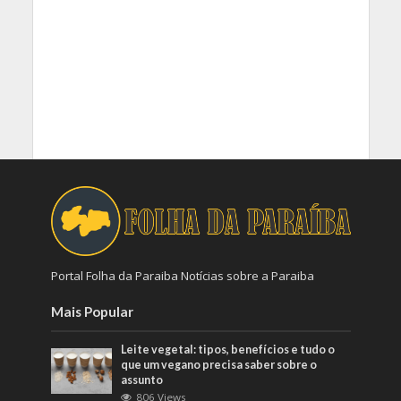
Portal Folha da Paraiba Notícias sobre a Paraiba
Mais Popular
Leite vegetal: tipos, benefícios e tudo o
que um vegano precisa saber sobre o
assunto
806 Views