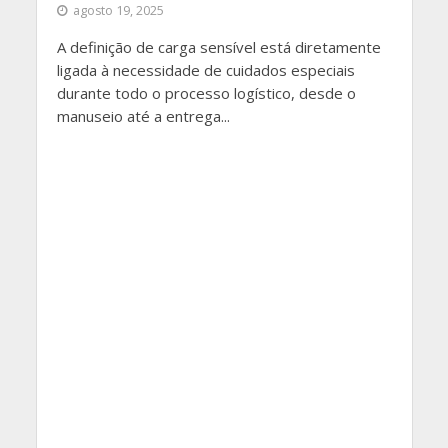
agosto 19, 2025
A definição de carga sensível está diretamente
ligada à necessidade de cuidados especiais
durante todo o processo logístico, desde o
manuseio até a entrega...