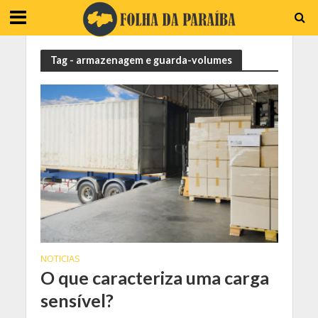
Tag - armazenagem e guarda-volumes
NOTICIAS
O que caracteriza uma carga
sensível?