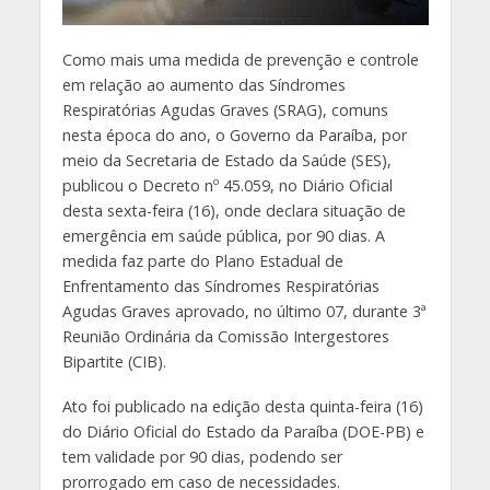
Como mais uma medida de prevenção e controle
em relação ao aumento das Síndromes
Respiratórias Agudas Graves (SRAG), comuns
nesta época do ano, o Governo da Paraíba, por
meio da Secretaria de Estado da Saúde (SES),
publicou o Decreto nº 45.059, no Diário Oficial
desta sexta-feira (16), onde declara situação de
emergência em saúde pública, por 90 dias. A
medida faz parte do Plano Estadual de
Enfrentamento das Síndromes Respiratórias
Agudas Graves aprovado, no último 07, durante 3ª
Reunião Ordinária da Comissão Intergestores
Bipartite (CIB).
Ato foi publicado na edição desta quinta-feira (16)
do Diário Oficial do Estado da Paraíba (DOE-PB) e
tem validade por 90 dias, podendo ser
prorrogado em caso de necessidades.