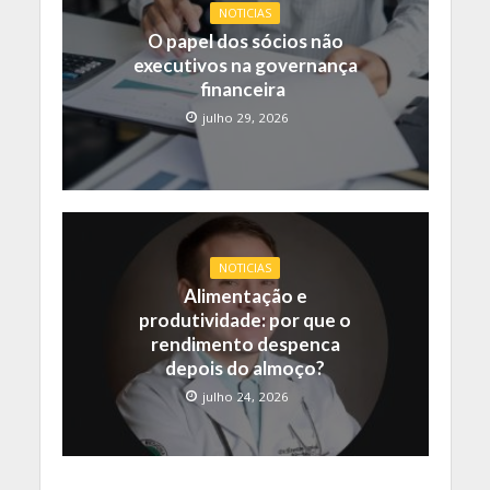
NOTICIAS
O papel dos sócios não
executivos na governança
financeira
julho 29, 2026
NOTICIAS
Alimentação e
produtividade: por que o
rendimento despenca
depois do almoço?
julho 24, 2026