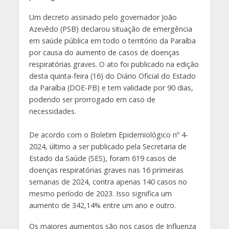
Um decreto assinado pelo governador João
Azevêdo (PSB) declarou situação de emergência
em saúde pública em todo o território da Paraíba
por causa do aumento de casos de doenças
respiratórias graves. O ato foi publicado na edição
desta quinta-feira (16) do Diário Oficial do Estado
da Paraíba (DOE-PB) e tem validade por 90 dias,
podendo ser prorrogado em caso de
necessidades.
De acordo com o Boletim Epidemiológico nº 4-
2024, último a ser publicado pela Secretaria de
Estado da Saúde (SES), foram 619 casos de
doenças respiratórias graves nas 16 primeiras
semanas de 2024, contra apenas 140 casos no
mesmo período de 2023. Isso significa um
aumento de 342,14% entre um ano e outro.
Os maiores aumentos são nos casos de Influenza