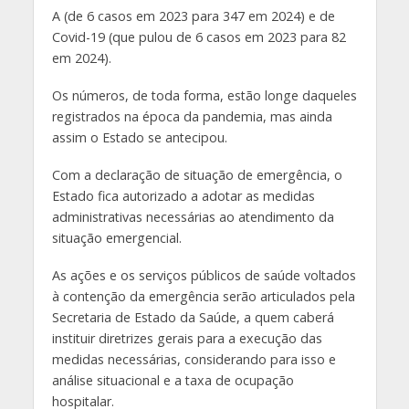
A (de 6 casos em 2023 para 347 em 2024) e de
Covid-19 (que pulou de 6 casos em 2023 para 82
em 2024).
Os números, de toda forma, estão longe daqueles
registrados na época da pandemia, mas ainda
assim o Estado se antecipou.
Com a declaração de situação de emergência, o
Estado fica autorizado a adotar as medidas
administrativas necessárias ao atendimento da
situação emergencial.
As ações e os serviços públicos de saúde voltados
à contenção da emergência serão articulados pela
Secretaria de Estado da Saúde, a quem caberá
instituir diretrizes gerais para a execução das
medidas necessárias, considerando para isso e
análise situacional e a taxa de ocupação
hospitalar.