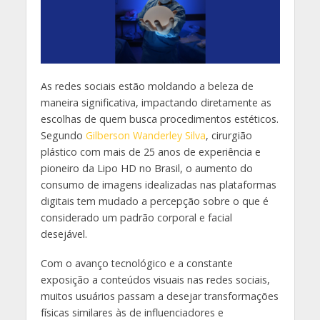
As redes sociais estão moldando a beleza de
maneira significativa, impactando diretamente as
escolhas de quem busca procedimentos estéticos.
Segundo
Gilberson Wanderley Silva
, cirurgião
plástico com mais de 25 anos de experiência e
pioneiro da Lipo HD no Brasil, o aumento do
consumo de imagens idealizadas nas plataformas
digitais tem mudado a percepção sobre o que é
considerado um padrão corporal e facial
desejável.
Com o avanço tecnológico e a constante
exposição a conteúdos visuais nas redes sociais,
muitos usuários passam a desejar transformações
físicas similares às de influenciadores e