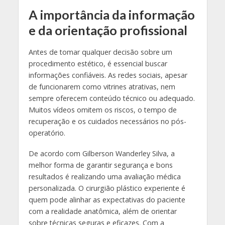
A importância da informação
e da orientação profissional
Antes de tomar qualquer decisão sobre um
procedimento estético, é essencial buscar
informações confiáveis. As redes sociais, apesar
de funcionarem como vitrines atrativas, nem
sempre oferecem conteúdo técnico ou adequado.
Muitos vídeos omitem os riscos, o tempo de
recuperação e os cuidados necessários no pós-
operatório.
De acordo com Gilberson Wanderley Silva, a
melhor forma de garantir segurança e bons
resultados é realizando uma avaliação médica
personalizada. O cirurgião plástico experiente é
quem pode alinhar as expectativas do paciente
com a realidade anatômica, além de orientar
sobre técnicas seguras e eficazes. Com a