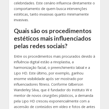
celebridades. Este cenário influencia diretamente o
comportamento de quem busca intervenções
estéticas, tanto invasivas quanto minimamente
invasivas.
Quais são os procedimentos
estéticos mais influenciados
pelas redes sociais?
Entre os procedimentos mais procurados devido à
influência digital estão a rinoplastia, a
harmonização facial, o preenchimento labial e a
Lipo HD. Este último, por exemplo, ganhou
enorme visibilidade após ser mostrado por
influenciadores fitness. Conforme Gilberson
Wanderley Silva, que é fundador do Instituto W e
mentor de novos cirurgiões plásticos, a demanda
pela Lipo HD cresceu exponencialmente com a
ascensão de conteúdos em vídeo e fotos de antes