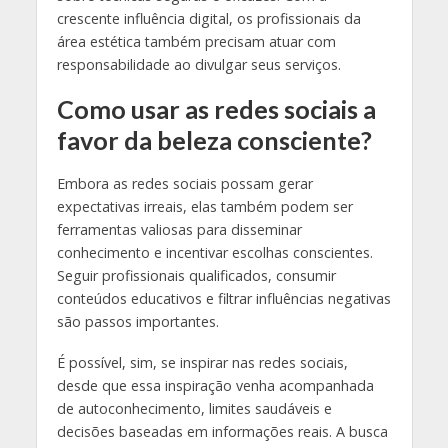
crescente influência digital, os profissionais da
área estética também precisam atuar com
responsabilidade ao divulgar seus serviços.
Como usar as redes sociais a
favor da beleza consciente?
Embora as redes sociais possam gerar
expectativas irreais, elas também podem ser
ferramentas valiosas para disseminar
conhecimento e incentivar escolhas conscientes.
Seguir profissionais qualificados, consumir
conteúdos educativos e filtrar influências negativas
são passos importantes.
É possível, sim, se inspirar nas redes sociais,
desde que essa inspiração venha acompanhada
de autoconhecimento, limites saudáveis e
decisões baseadas em informações reais. A busca