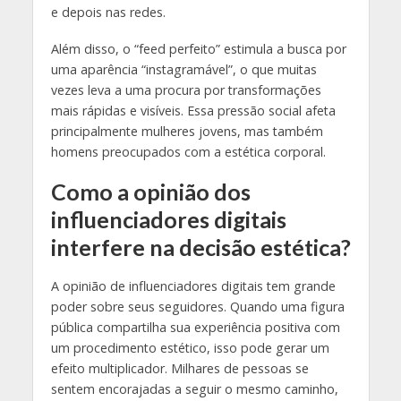
e depois nas redes.
Além disso, o “feed perfeito” estimula a busca por
uma aparência “instagramável”, o que muitas
vezes leva a uma procura por transformações
mais rápidas e visíveis. Essa pressão social afeta
principalmente mulheres jovens, mas também
homens preocupados com a estética corporal.
Como a opinião dos
influenciadores digitais
interfere na decisão estética?
A opinião de influenciadores digitais tem grande
poder sobre seus seguidores. Quando uma figura
pública compartilha sua experiência positiva com
um procedimento estético, isso pode gerar um
efeito multiplicador. Milhares de pessoas se
sentem encorajadas a seguir o mesmo caminho,