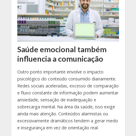
Alexandre Costa
Pedrosa
Saúde emocional também
influencia a comunicação
Outro ponto importante envolve o impacto
psicológico do conteúdo consumido diariamente.
Redes sociais aceleradas, excesso de comparação
e fluxo constante de informação podem aumentar
ansiedade, sensação de inadequação e
sobrecarga mental. Na área da saúde, isso exige
ainda mais atenção. Conteúdos alarmistas ou
excessivamente dramáticos tendem a gerar medo
e insegurança em vez de orientação real.