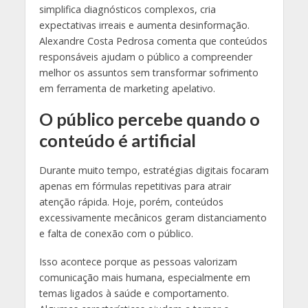
simplifica diagnósticos complexos, cria
expectativas irreais e aumenta desinformação.
Alexandre Costa Pedrosa comenta que conteúdos
responsáveis ajudam o público a compreender
melhor os assuntos sem transformar sofrimento
em ferramenta de marketing apelativo.
O público percebe quando o
conteúdo é artificial
Durante muito tempo, estratégias digitais focaram
apenas em fórmulas repetitivas para atrair
atenção rápida. Hoje, porém, conteúdos
excessivamente mecânicos geram distanciamento
e falta de conexão com o público.
Isso acontece porque as pessoas valorizam
comunicação mais humana, especialmente em
temas ligados à saúde e comportamento.