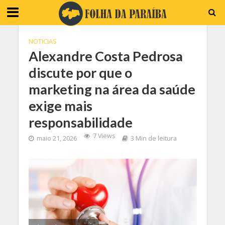
NOTICIAS
Alexandre Costa Pedrosa
discute por que o
marketing na área da saúde
exige mais
responsabilidade
7 Views
maio 21, 2026
3 Min de leitura