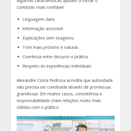
Algumas características ajudam a tornar o
conteúdo mais confiável:
Linguagem clara.
Informação acessível.
Explicações sem exageros.
Tom mais próximo e natural.
Coerência entre discurso e prática.
Respeito às experiências individuais.
Alexandre Costa Pedrosa acredita que autoridade
não precisa ser construída através de promessas
grandiosas. Em muitos casos, consistência e
responsabilidade criam relações muito mais
sólidas com o público.