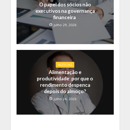
O papel dos sócios não
executivos na governança
financeira
julho 29, 2026
NOTICIAS
Alimentação e
produtividade: por que o
rendimento despenca
depois do almoço?
julho 24, 2026