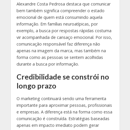
Alexandre Costa Pedrosa destaca que comunicar
bem também significa compreender o estado
emocional de quem está consumindo aquela
informação. Em famílias neuroatípicas, por
exemplo, a busca por respostas rápidas costuma
vir acompanhada de cansaço emocional. Por isso,
comunicação responsável faz diferença não
apenas na imagem da marca, mas também na
forma como as pessoas se sentem acolhidas
durante a busca por informação.
Credibilidade se constrói no
longo prazo
O marketing continuará sendo uma ferramenta
importante para aproximar pessoas, profissionais
e empresas. A diferença está na forma como essa
comunicação é construída. Estratégias baseadas
apenas em impacto imediato podem gerar