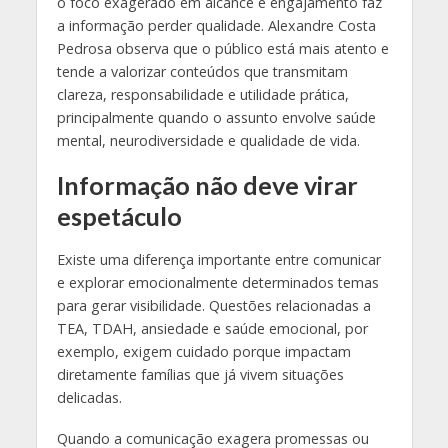
o foco exagerado em alcance e engajamento faz
a informação perder qualidade. Alexandre Costa
Pedrosa observa que o público está mais atento e
tende a valorizar conteúdos que transmitam
clareza, responsabilidade e utilidade prática,
principalmente quando o assunto envolve saúde
mental, neurodiversidade e qualidade de vida.
Informação não deve virar
espetáculo
Existe uma diferença importante entre comunicar
e explorar emocionalmente determinados temas
para gerar visibilidade. Questões relacionadas a
TEA, TDAH, ansiedade e saúde emocional, por
exemplo, exigem cuidado porque impactam
diretamente famílias que já vivem situações
delicadas.
Quando a comunicação exagera promessas ou