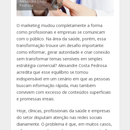
Alexandre Costa
Pedrosa
O marketing mudou completamente a forma
como profissionais e empresas se comunicam
com o público. Na área da saúde, porém, essa
transformação trouxe um desafio importante:
como informar, gerar autoridade e criar conexão
sem transformar temas sensíveis em simples
estratégia comercial? Alexandre Costa Pedrosa
acredita que esse equilíbrio se tornou
indispensável em um cenário em que as pessoas
buscam informação rápida, mas também
convivem com excesso de conteúdos superficiais
e promessas irreais.
Hoje, clínicas, profissionais da saúde e empresas
do setor disputam atenção nas redes sociais
diariamente. O problema é que, em muitos casos,