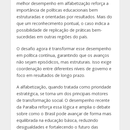
melhor desempenho em alfabetização reforça a
importância de políticas educacionais bem
estruturadas e orientadas por resultados. Mais do
que um reconhecimento pontual, o caso indica a
possibilidade de replicação de práticas bem-
sucedidas em outras regiões do país.
O desafio agora é transformar esse desempenho
em política contínua, garantindo que os avanços
não sejam episódicos, mas estruturais. Isso exige
coordenação entre diferentes níveis de governo e
foco em resultados de longo prazo.
A alfabetização, quando tratada como prioridade
estratégica, se torna um dos principais motores
de transformação social. O desempenho recente
da Paraíba reforça essa lógica e amplia o debate
sobre como o Brasil pode avançar de forma mais
equilibrada na educação básica, reduzindo
desigualdades e fortalecendo o futuro das