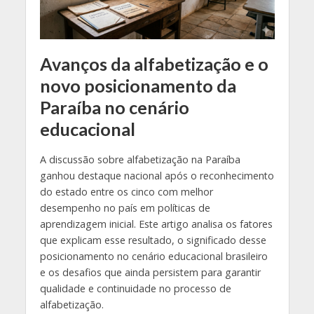
Avanços da alfabetização e o
novo posicionamento da
Paraíba no cenário
educacional
A discussão sobre alfabetização na Paraíba
ganhou destaque nacional após o reconhecimento
do estado entre os cinco com melhor
desempenho no país em políticas de
aprendizagem inicial. Este artigo analisa os fatores
que explicam esse resultado, o significado desse
posicionamento no cenário educacional brasileiro
e os desafios que ainda persistem para garantir
qualidade e continuidade no processo de
alfabetização.