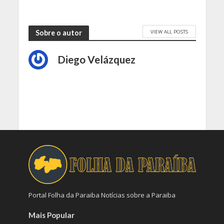
VIEW ALL POSTS
Sobre o autor
Diego Velázquez
Portal Folha da Paraiba Notícias sobre a Paraiba
Mais Popular