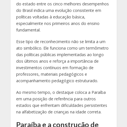
do estado entre os cinco melhores desempenhos
do Brasil indica uma evolução consistente em
políticas voltadas à educação básica,
especialmente nos primeiros anos do ensino
fundamental.
Esse tipo de reconhecimento não se limita a um
ato simbólico. Ele funciona como um termômetro
das políticas públicas implementadas ao longo
dos últimos anos e reforça a importância de
investimentos contínuos em formação de
professores, materiais pedagógicos e
acompanhamento pedagógico estruturado.
Ao mesmo tempo, o destaque coloca a Paraíba
em uma posição de referência para outros
estados que enfrentam dificuldades persistentes
na alfabetização de crianças na idade correta.
Paraíba e a construção de