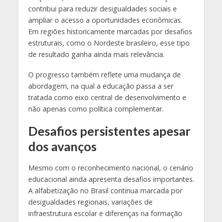
contribui para reduzir desigualdades sociais e
ampliar o acesso a oportunidades econômicas.
Em regiões historicamente marcadas por desafios
estruturais, como o Nordeste brasileiro, esse tipo
de resultado ganha ainda mais relevância.
O progresso também reflete uma mudança de
abordagem, na qual a educação passa a ser
tratada como eixo central de desenvolvimento e
não apenas como política complementar.
Desafios persistentes apesar
dos avanços
Mesmo com o reconhecimento nacional, o cenário
educacional ainda apresenta desafios importantes.
A alfabetização no Brasil continua marcada por
desigualdades regionais, variações de
infraestrutura escolar e diferenças na formação