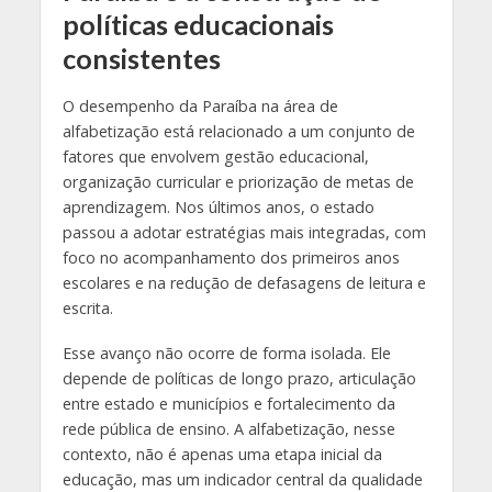
políticas educacionais
consistentes
O desempenho da Paraíba na área de
alfabetização está relacionado a um conjunto de
fatores que envolvem gestão educacional,
organização curricular e priorização de metas de
aprendizagem. Nos últimos anos, o estado
passou a adotar estratégias mais integradas, com
foco no acompanhamento dos primeiros anos
escolares e na redução de defasagens de leitura e
escrita.
Esse avanço não ocorre de forma isolada. Ele
depende de políticas de longo prazo, articulação
entre estado e municípios e fortalecimento da
rede pública de ensino. A alfabetização, nesse
contexto, não é apenas uma etapa inicial da
educação, mas um indicador central da qualidade