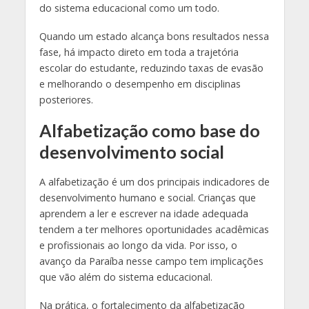
do sistema educacional como um todo.
Quando um estado alcança bons resultados nessa
fase, há impacto direto em toda a trajetória
escolar do estudante, reduzindo taxas de evasão
e melhorando o desempenho em disciplinas
posteriores.
Alfabetização como base do
desenvolvimento social
A alfabetização é um dos principais indicadores de
desenvolvimento humano e social. Crianças que
aprendem a ler e escrever na idade adequada
tendem a ter melhores oportunidades acadêmicas
e profissionais ao longo da vida. Por isso, o
avanço da Paraíba nesse campo tem implicações
que vão além do sistema educacional.
Na prática, o fortalecimento da alfabetização