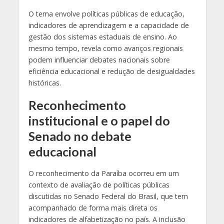
O tema envolve políticas públicas de educação,
indicadores de aprendizagem e a capacidade de
gestão dos sistemas estaduais de ensino. Ao
mesmo tempo, revela como avanços regionais
podem influenciar debates nacionais sobre
eficiência educacional e redução de desigualdades
históricas.
Reconhecimento
institucional e o papel do
Senado no debate
educacional
O reconhecimento da Paraíba ocorreu em um
contexto de avaliação de políticas públicas
discutidas no Senado Federal do Brasil, que tem
acompanhado de forma mais direta os
indicadores de alfabetização no país. A inclusão