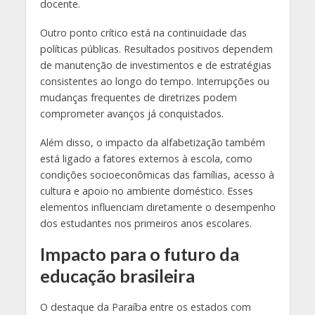
docente.
Outro ponto crítico está na continuidade das
políticas públicas. Resultados positivos dependem
de manutenção de investimentos e de estratégias
consistentes ao longo do tempo. Interrupções ou
mudanças frequentes de diretrizes podem
comprometer avanços já conquistados.
Além disso, o impacto da alfabetização também
está ligado a fatores externos à escola, como
condições socioeconômicas das famílias, acesso à
cultura e apoio no ambiente doméstico. Esses
elementos influenciam diretamente o desempenho
dos estudantes nos primeiros anos escolares.
Impacto para o futuro da
educação brasileira
O destaque da Paraíba entre os estados com